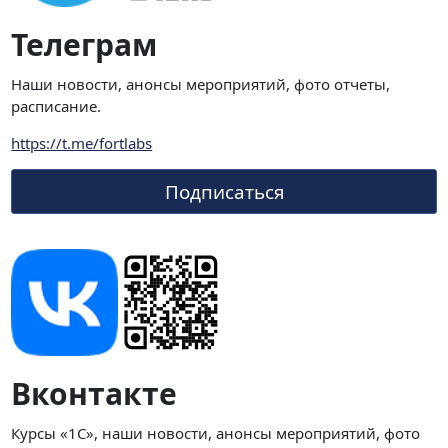
Телеграм
Наши новости, анонсы мероприятий, фото отчеты,
расписание.
https://t.me/fortlabs
Подписаться
Вконтакте
Курсы «1С», наши новости, анонсы мероприятий, фото