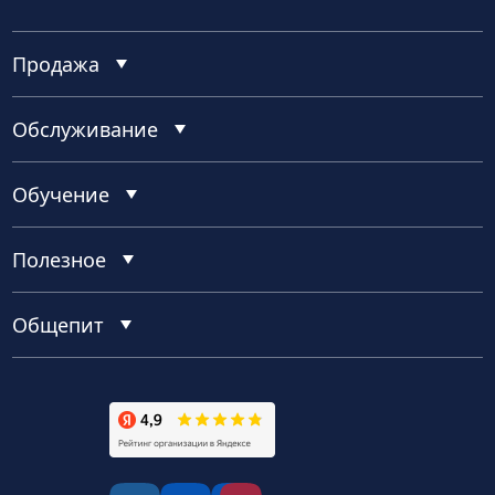
Продажа
Обслуживание
Обучение
Полезное
Общепит