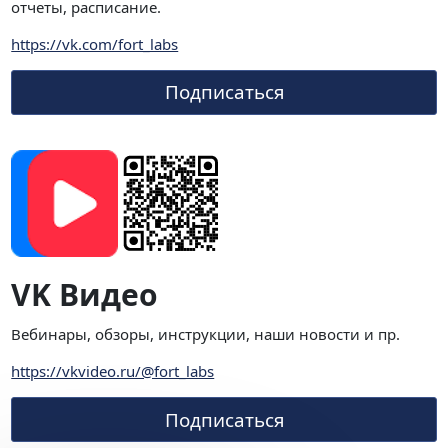
отчеты, расписание.
https://vk.com/fort_labs
Подписаться
VK Видео
Вебинары, обзоры, инструкции, наши новости и пр.
https://vkvideo.ru/@fort_labs
Подписаться