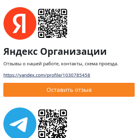
Яндекс Организации
Отзывы о нашей работе, контакты, схема проезда.
https://yandex.com/profile/1030785458
Оставить отзыв