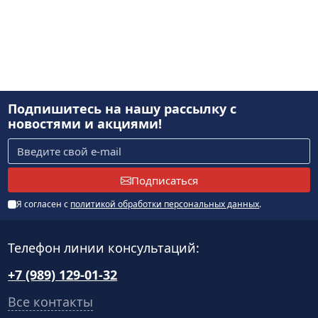
Подпишитесь на нашу рассылку
с
новостями и акциями!
Подписаться
Я согласен с
политикой обработки персональных данных
.
Телефон линии консультаций:
+7 (989) 129-01-32
Все контакты