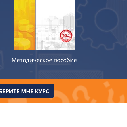
Методическое пособие
ЕРИТЕ МНЕ КУРС