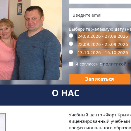
Выберите желаемую дату (н
24.08.2026 - 27.08.2026
22.09.2026 - 25.09.2026
13.10.2026 - 16.10.2026
Я согласен с
политикой о
Записаться
О НАС
Учебный центр «Форт Крым» 
лицензированный учебный 
профессионального образова