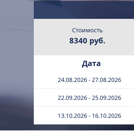
Стоимость
8340
руб.
Дата
24.08.2026 - 27.08.2026
22.09.2026 - 25.09.2026
13.10.2026 - 16.10.2026