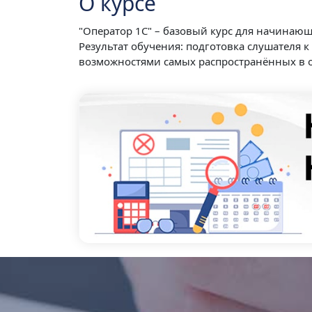
О курсе
"Оператор 1С" – базовый курс для начинаю
Результат обучения: подготовка слушателя 
возможностями самых распространённых в ор