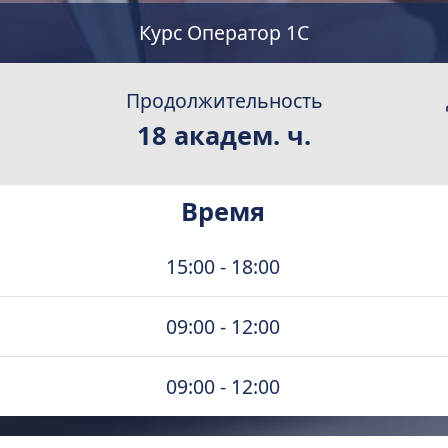
Курс Оператор 1С
Продолжительность
18 академ. ч.
Время
15:00 - 18:00
09:00 - 12:00
09:00 - 12:00