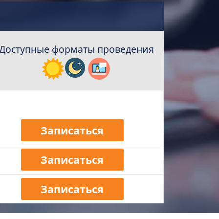
Доступные форматы проведения
Записаться
Записаться
Записаться