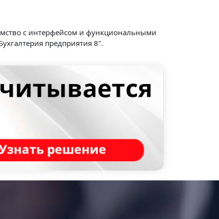
акомство с интерфейсом и функциональными
Бухгалтерия предприятия 8".