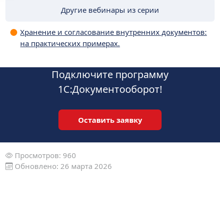
Другие вебинары из серии
Хранение и согласование внутренних документов:
на практических примерах.
Подключите программу
1С:Документооборот!
Оставить заявку
Просмотров: 960
Обновлено: 26 марта 2026