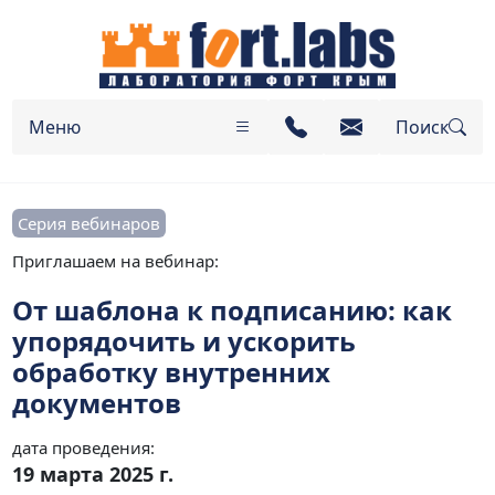
Меню
Поиск
Серия вебинаров
Приглашаем на вебинар:
От шаблона к подписанию: как
упорядочить и ускорить
обработку внутренних
документов
дата проведения:
19 марта 2025 г.