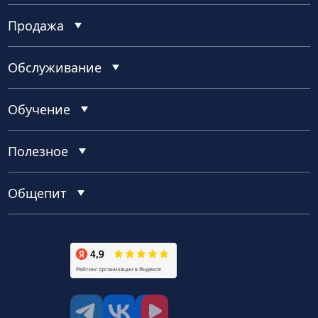
Продажа
Обслуживание
Обучение
Полезное
Общепит