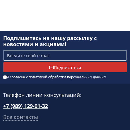
Подпишитесь на нашу рассылку
с
новостями и акциями!
Подписаться
Я согласен с
политикой обработки персональных данных
.
Телефон линии консультаций:
+7 (989) 129-01-32
Все контакты