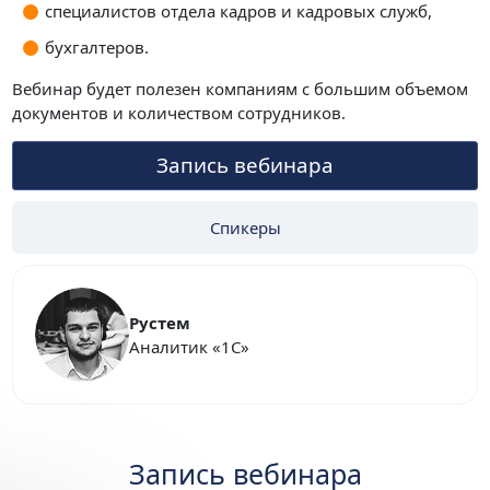
специалистов отдела кадров и кадровых служб,
бухгалтеров.
Вебинар будет полезен компаниям с большим объемом
документов и количеством сотрудников.
Запись вебинара
Спикеры
Рустем
Аналитик «1С»
Запись вебинара