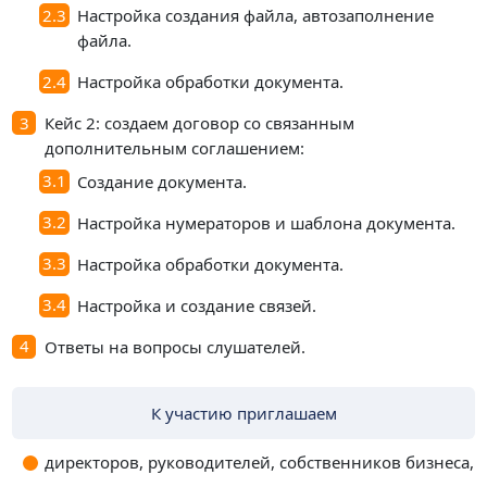
Настройка создания файла, автозаполнение
файла.
Настройка обработки документа.
Кейс 2: создаем договор со связанным
дополнительным соглашением:
Создание документа.
Настройка нумераторов и шаблона документа.
Настройка обработки документа.
Настройка и создание связей.
Ответы на вопросы слушателей.
К участию приглашаем
директоров, руководителей, собственников бизнеса,