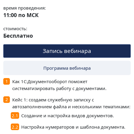
время проведения:
11:00 по МСК
стоимость:
Бесплатно
Запись вебинара
Программа вебинара
Как 1С:Документооборот поможет
систематизировать работу с документами.
Кейс 1: создаем служебную записку с
автозаполнением файла и несколькими тематиками:
Создание и настройка видов документов.
Настройка нумераторов и шаблона документа.