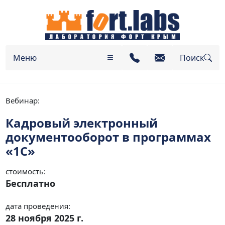
Меню
Поиск
Вебинар:
Кадровый электронный
документооборот в программах
«1С»
стоимость:
Бесплатно
дата проведения:
28 ноября 2025 г.