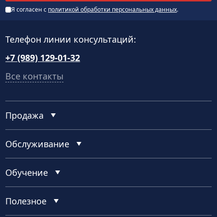
Я согласен с
политикой обработки персональных данных
.
Телефон линии консультаций:
+7 (989) 129-01-32
Все контакты
Продажа
Обслуживание
Обучение
Полезное