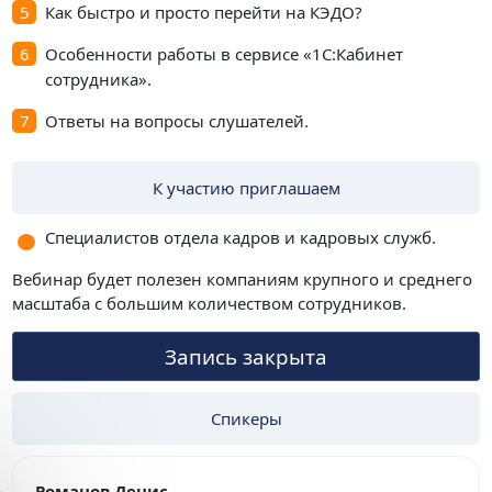
Как быстро и просто перейти на КЭДО?
Особенности работы в сервисе «1С:Кабинет
сотрудника».
Ответы на вопросы слушателей.
К участию приглашаем
Специалистов отдела кадров и кадровых служб.
Вебинар будет полезен компаниям крупного и среднего
масштаба с большим количеством сотрудников.
Запись закрыта
Спикеры
Романов Денис