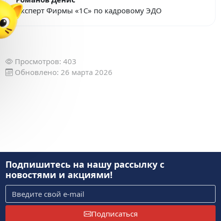
Эксперт Фирмы «1С» по кадровому ЭДО
Просмотров: 403
Обновлено: 26 марта 2026
Подпишитесь на нашу рассылку
с
новостями и акциями!
Подписаться