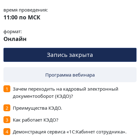
время проведения:
11:00 по МСК
формат:
Онлайн
Запись закрыта
Программа вебинара
Зачем переходить на кадровый электронный
документооборот (КЭДО)?
Преимущества КЭДО.
Как работает КЭДО?
Демонстрация сервиса «1С:Кабинет сотрудника».