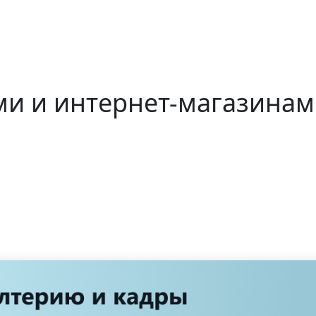
ми и интернет-магазина