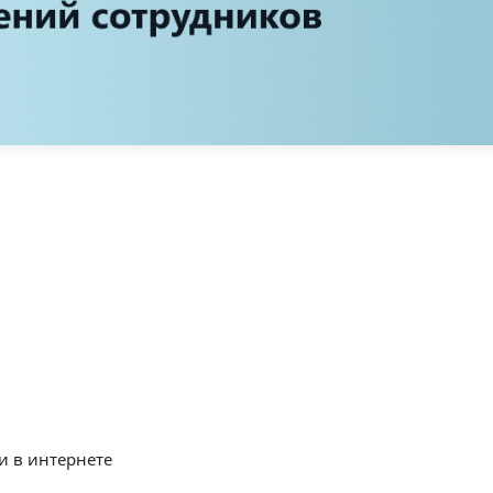
 в интернете