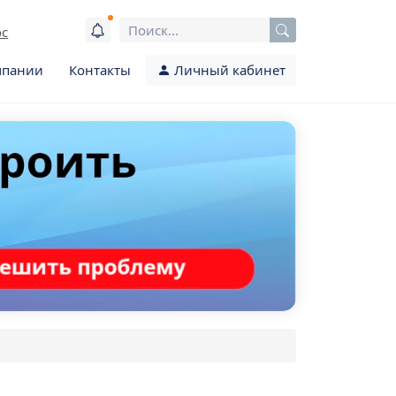
ос
мпании
Контакты
Личный кабинет