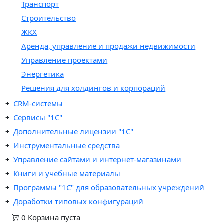
Транспорт
Строительство
ЖКХ
Аренда, управление и продажи недвижимости
Управление проектами
Энергетика
Решения для холдингов и корпораций
CRM-системы
Сервисы "1С"
Дополнительные лицензии "1С"
Инструментальные средства
Управление сайтами и интернет-магазинами
Книги и учебные материалы
Программы "1С" для образовательных учреждений
Доработки типовых конфигураций
0
Корзина
пуста