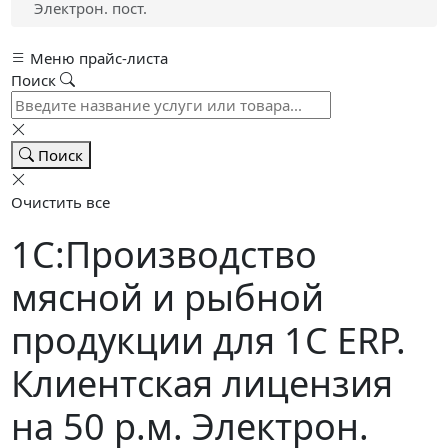
Электрон. пост.
Меню прайс-листа
Поиск
Поиск
Очистить все
1C:Производство
мясной и рыбной
продукции для 1С ERP.
Клиентская лицензия
на 50 р.м. Электрон.