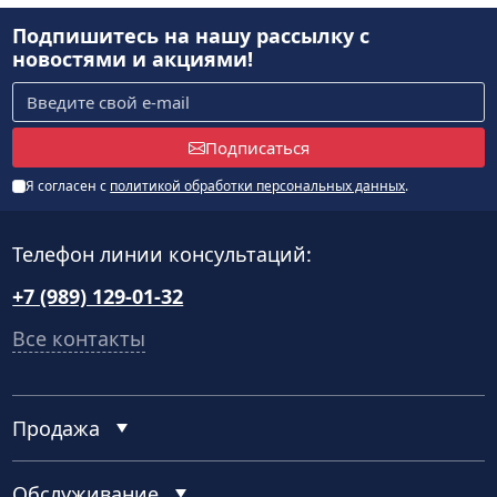
Подпишитесь на нашу рассылку
с
новостями и акциями!
Подписаться
Я согласен с
политикой обработки персональных данных
.
Телефон линии консультаций:
+7 (989) 129-01-32
Все контакты
Продажа
Обслуживание