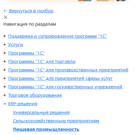
Вернуться в подбор
Навигация по разделам
Поддержка и сопровождение программ "1С"
Услуги
Программы "1С"
Программы "1C" для торговли
Программы "1C" для производственных предприятий
Программы "1C" для предприятий сферы услуг
Программы "1С" для государственных учреждений
Торговое оборудование
ERP-решения
Универсальные решения
Сельскохозяйственным предприятиям
Пищевая промышленность