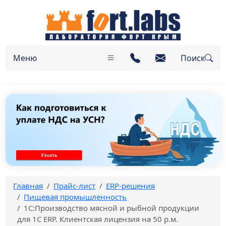
Меню
Поиск
Главная
Прайс-лист
ERP-решения
Пищевая промышленность
1C:Производство мясной и рыбной продукции
для 1С ERP. Клиентская лицензия на 50 р.м.