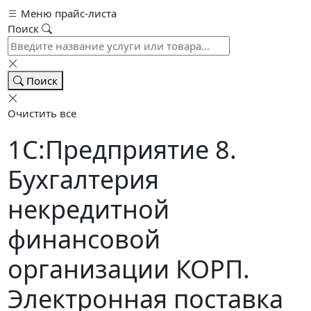
Меню прайс-листа
Поиск
Поиск
Очистить все
1С:Предприятие 8.
Бухгалтерия
некредитной
финансовой
организации КОРП.
Электронная поставка