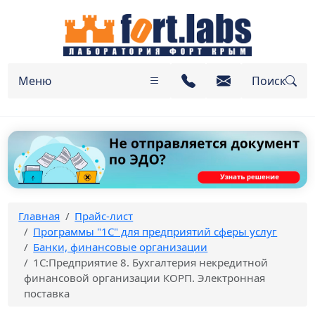
Меню
Поиск
Главная
Прайс-лист
Программы "1C" для предприятий сферы услуг
Банки, финансовые организации
1С:Предприятие 8. Бухгалтерия некредитной
финансовой организации КОРП. Электронная
поставка