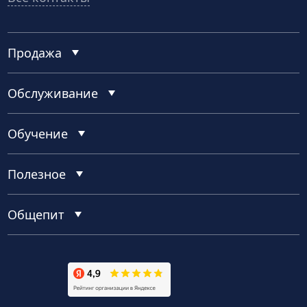
Продажа
Обслуживание
Обучение
Полезное
Общепит