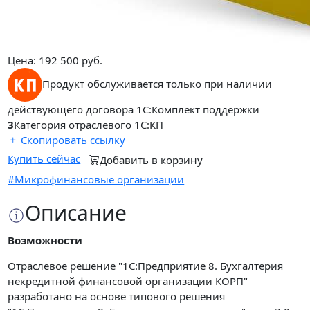
Цена:
192 500
руб.
Продукт обслуживается только при наличии
действующего договора 1С:Комплект поддержки
3
Категория отраслевого 1С:КП
Скопировать ссылку
Купить сейчас
Добавить в корзину
#Микрофинансовые организации
Описание
Возможности
Отраслевое решение "1С:Предприятие 8. Бухгалтерия
некредитной финансовой организации КОРП"
разработано на основе типового решения