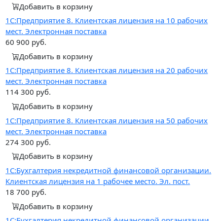
Добавить в корзину
1С:Предприятие 8. Клиентская лицензия на 10 рабочих
мест. Электронная поставка
60 900
руб.
Добавить в корзину
1С:Предприятие 8. Клиентская лицензия на 20 рабочих
мест. Электронная поставка
114 300
руб.
Добавить в корзину
1С:Предприятие 8. Клиентская лицензия на 50 рабочих
мест. Электронная поставка
274 300
руб.
Добавить в корзину
1С:Бухгалтерия некредитной финансовой организации.
Клиентская лицензия на 1 рабочее место. Эл. пост.
18 700
руб.
Добавить в корзину
1С:Бухгалтерия некредитной финансовой организации.