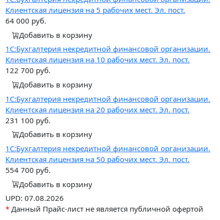
Клиентская лицензия на 5 рабочих мест. Эл. пост.
64 000
руб.
Добавить в корзину
1С:Бухгалтерия некредитной финансовой организации.
Клиентская лицензия на 10 рабочих мест. Эл. пост.
122 700
руб.
Добавить в корзину
1С:Бухгалтерия некредитной финансовой организации.
Клиентская лицензия на 20 рабочих мест. Эл. пост.
231 100
руб.
Добавить в корзину
1С:Бухгалтерия некредитной финансовой организации.
Клиентская лицензия на 50 рабочих мест. Эл. пост.
554 700
руб.
Добавить в корзину
UPD: 07.08.2026
*
Данный Прайс-лист не является публичной офертой