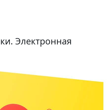
ки. Электронная