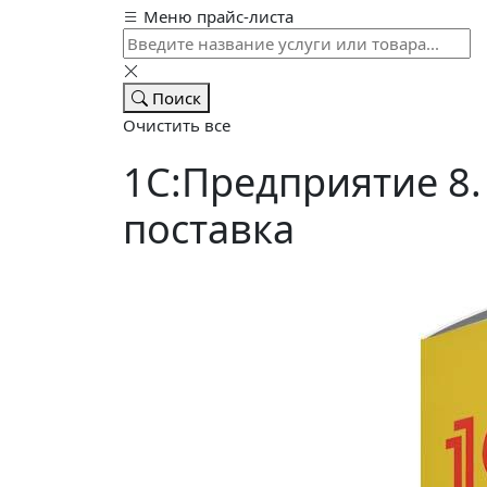
Меню прайс-листа
Поиск
Очистить все
1С:Предприятие 8.
поставка