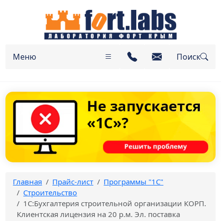
Меню
Поиск
Главная
Прайс-лист
Программы "1С"
Строительство
1С:Бухгалтерия строительной организации КОРП.
Клиентская лицензия на 20 р.м. Эл. поставка