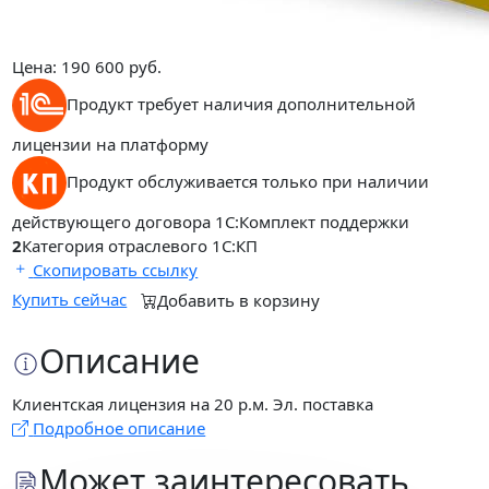
Цена:
190 600
руб.
Продукт требует наличия дополнительной
лицензии на платформу
Продукт обслуживается только при наличии
действующего договора 1С:Комплект поддержки
2
Категория отраслевого 1С:КП
Скопировать ссылку
Купить сейчас
Добавить в корзину
Описание
Клиентская лицензия на 20 р.м. Эл. поставка
Подробное описание
Может заинтересовать