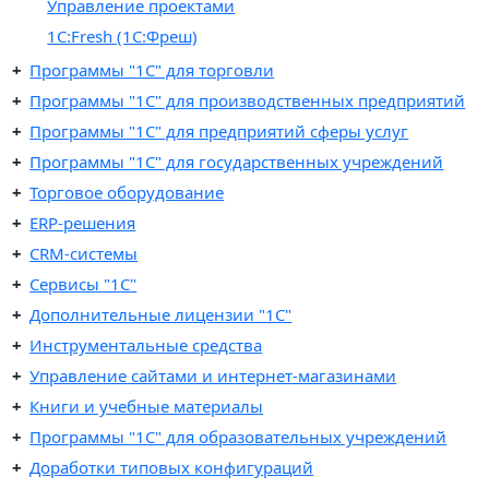
Управление проектами
1С:Fresh (1C:Фреш)
Программы "1C" для торговли
Программы "1C" для производственных предприятий
Программы "1C" для предприятий сферы услуг
Программы "1С" для государственных учреждений
Торговое оборудование
ERP-решения
CRM-системы
Сервисы "1С"
Дополнительные лицензии "1С"
Инструментальные средства
Управление сайтами и интернет-магазинами
Книги и учебные материалы
Программы "1С" для образовательных учреждений
Доработки типовых конфигураций