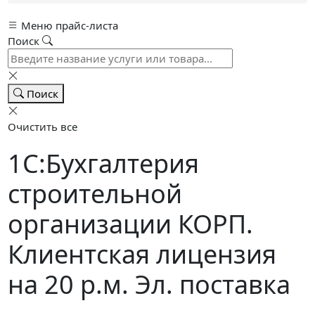
Меню прайс-листа
Поиск
Поиск
Очистить все
1С:Бухгалтерия
строительной
организации КОРП.
Клиентская лицензия
на 20 р.м. Эл. поставка