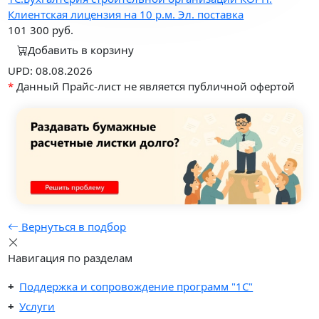
Клиентская лицензия на 10 р.м. Эл. поставка
101 300
руб.
Добавить в корзину
UPD: 08.08.2026
*
Данный Прайс-лист не является публичной офертой
Вернуться в подбор
Навигация по разделам
Поддержка и сопровождение программ "1С"
Услуги