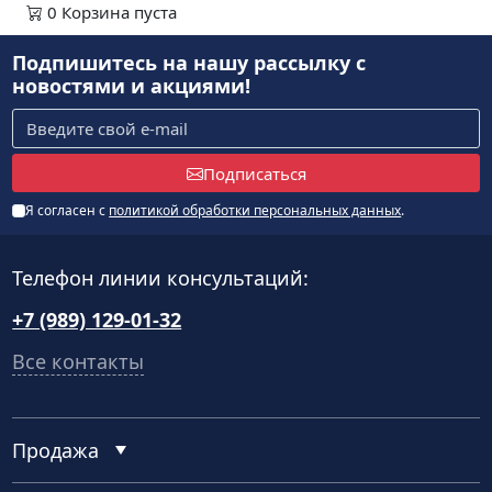
0
Корзина
пуста
Подпишитесь на нашу рассылку
с
новостями и акциями!
Подписаться
Я согласен с
политикой обработки персональных данных
.
Телефон линии консультаций:
+7 (989) 129-01-32
Все контакты
Продажа