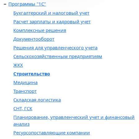
Программы "1С"
Бухгалтерский и налоговый учет
Расчет зарплаты и кадровый учет
Комплексные решения
Документооборот
Решения для управленческого учета
Сельскохозяйственным предприятиям
ЖКХ
Строительство
Медицина
Транспорт
Складская логистика
СНТ, ГСК
Планирование, управленческий учет и финансовый
анализ
Ресурсопоставляющие компании