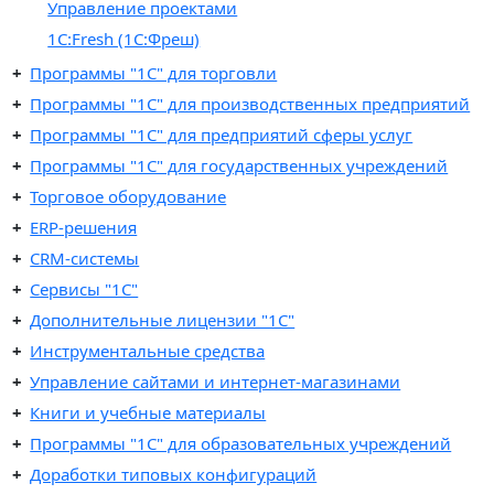
Управление проектами
1С:Fresh (1C:Фреш)
Программы "1C" для торговли
Программы "1C" для производственных предприятий
Программы "1C" для предприятий сферы услуг
Программы "1С" для государственных учреждений
Торговое оборудование
ERP-решения
CRM-системы
Сервисы "1С"
Дополнительные лицензии "1С"
Инструментальные средства
Управление сайтами и интернет-магазинами
Книги и учебные материалы
Программы "1С" для образовательных учреждений
Доработки типовых конфигураций