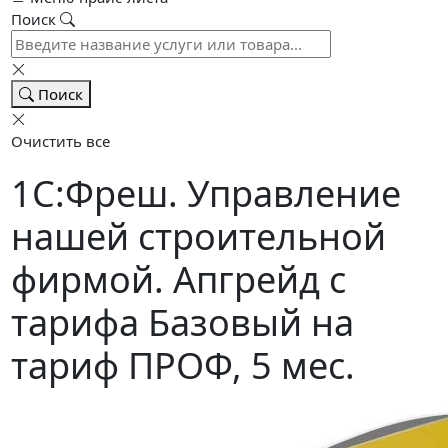
Поиск
Поиск
Очистить все
1С:Фреш. Управление
нашей строительной
фирмой. Апгрейд с
тарифа Базовый на
тариф ПРОФ, 5 мес.