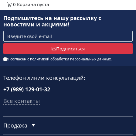
0
Корзина
пуста
Подпишитесь на нашу рассылку
с
новостями и акциями!
Подписаться
Я согласен с
политикой обработки персональных данных
.
Телефон линии консультаций:
+7 (989) 129-01-32
Все контакты
Продажа