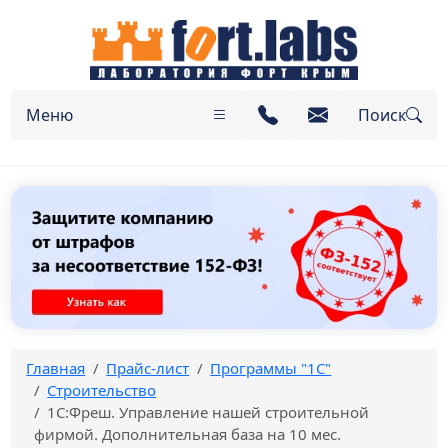
Меню
Поиск
Главная
Прайс-лист
Программы "1С"
Строительство
1С:Фреш. Управление нашей строительной
фирмой. Дополнительная база на 10 мес.