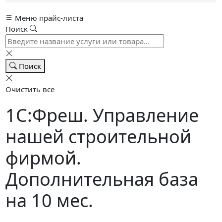
Меню прайс-листа
Поиск
Поиск
Очистить все
1С:Фреш. Управление
нашей строительной
фирмой.
Дополнительная база
на 10 мес.