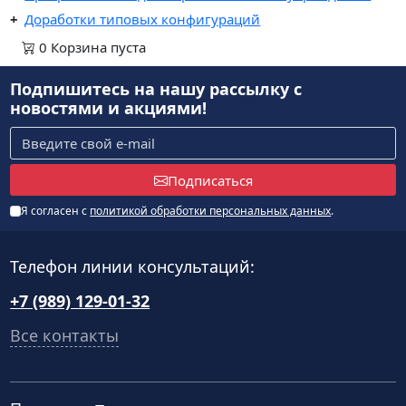
Доработки типовых конфигураций
0
Корзина
пуста
Подпишитесь на нашу рассылку
с
новостями и акциями!
Подписаться
Я согласен с
политикой обработки персональных данных
.
Телефон линии консультаций:
+7 (989) 129-01-32
Все контакты