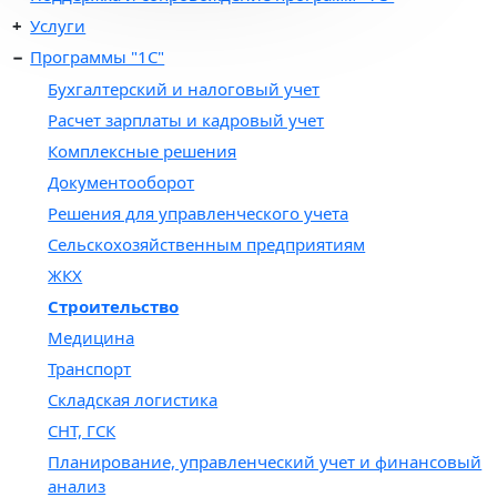
Услуги
Программы "1С"
Бухгалтерский и налоговый учет
Расчет зарплаты и кадровый учет
Комплексные решения
Документооборот
Решения для управленческого учета
Сельскохозяйственным предприятиям
ЖКХ
Строительство
Медицина
Транспорт
Складская логистика
СНТ, ГСК
Планирование, управленческий учет и финансовый
анализ