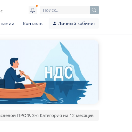
ос
мпании
Контакты
Личный кабинет
слевой ПРОФ, 3-я Категория на 12 месяцев