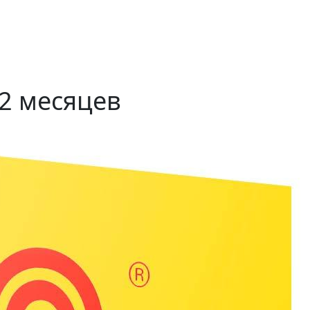
12 месяцев