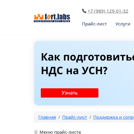
+7 (989) 129-01-32
Прайс-лист
Услуги
Главная
Прайс-лист
Поддержка и сопр
Меню прайс-листа