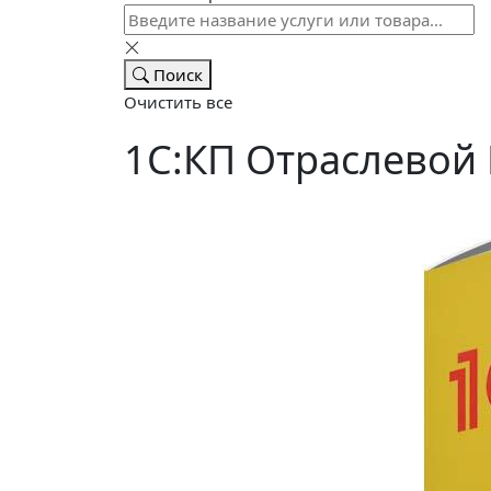
Поиск
Очистить все
1С:КП Отраслевой 