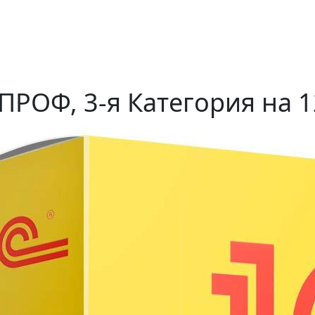
ПРОФ, 3-я Категория на 