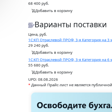
68 400
руб.
Добавить в корзину
Варианты поставки
Цена, руб.
1С:КП Отраслевой ПРОФ, 3-я Категория на 3 
29 240
руб.
Добавить в корзину
1С:КП Отраслевой ПРОФ, 3-я Категория на 6 
55 680
руб.
Добавить в корзину
UPD: 08.08.2026
*
Данный Прайс-лист не является публично