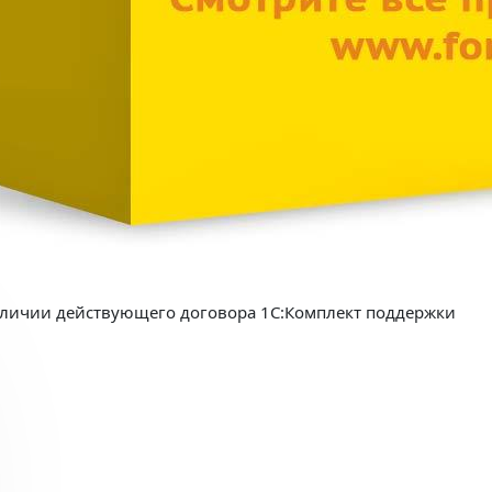
аличии действующего договора 1С:Комплект поддержки