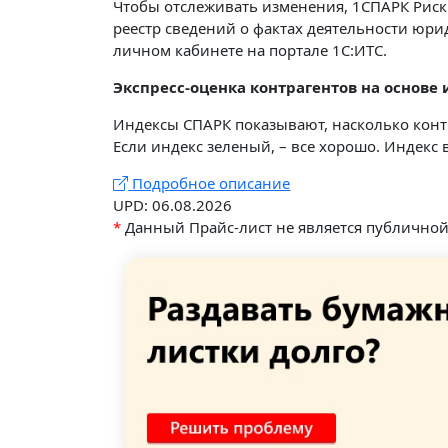
Чтобы отслеживать изменения, 1СПАРК Рис
реестр сведений о фактах деятельности юр
личном кабинете на портале 1С:ИТС.
Экспресс-оценка контрагентов на основе
Индексы СПАРК показывают, насколько контр
Если индекс зеленый, – все хорошо. Индекс
Подробное описание
UPD: 06.08.2026
*
Данный Прайс-лист не является публично