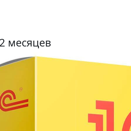
2 месяцев