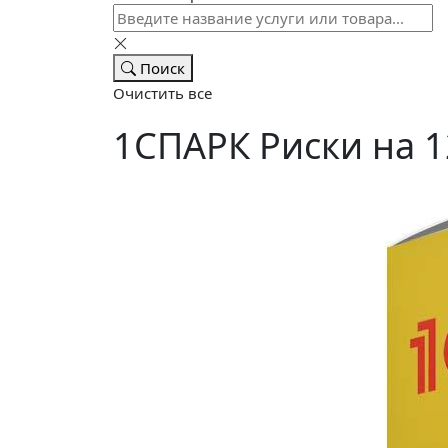
Поиск
Очистить все
1СПАРК Риски на 1