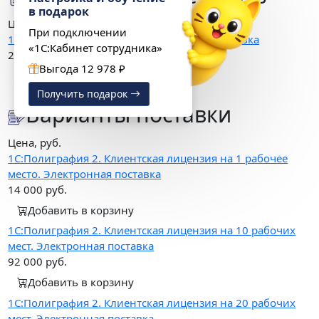
в подарок
Цена, руб.
При подключении
1С:УНФ 8. Полиграфия 2. Электронная поставка
«1С:Кабинет сотрудника»
207 900
руб.
Выгода 12 978 ₽
Добавить в корзину
Получить подарок
Варианты поставки
Цена, руб.
1С:Полиграфия 2. Клиентская лицензия на 1 рабочее
место. Электронная поставка
14 000
руб.
Добавить в корзину
1С:Полиграфия 2. Клиентская лицензия на 10 рабочих
мест. Электронная поставка
92 000
руб.
Добавить в корзину
1С:Полиграфия 2. Клиентская лицензия на 20 рабочих
мест. Электронная поставка