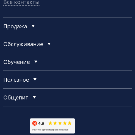
Все контакты
Продажа
Обслуживание
Обучение
Полезное
Общепит