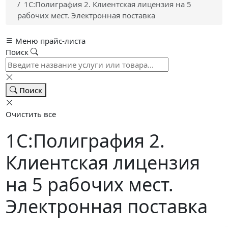
1С:Полиграфия 2. Клиентская лицензия на 5
рабочих мест. Электронная поставка
Меню прайс-листа
Поиск
Поиск
Очистить все
1С:Полиграфия 2.
Клиентская лицензия
на 5 рабочих мест.
Электронная поставка