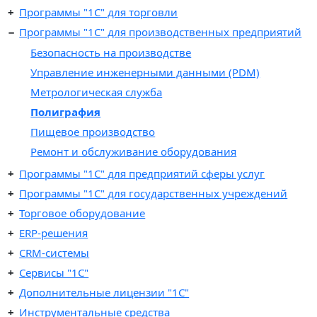
Программы "1C" для торговли
Программы "1C" для производственных предприятий
Безопасность на производстве
Управление инженерными данными (PDM)
Метрологическая служба
Полиграфия
Пищевое производство
Ремонт и обслуживание оборудования
Программы "1C" для предприятий сферы услуг
Программы "1С" для государственных учреждений
Торговое оборудование
ERP-решения
CRM-системы
Сервисы "1С"
Дополнительные лицензии "1С"
Инструментальные средства