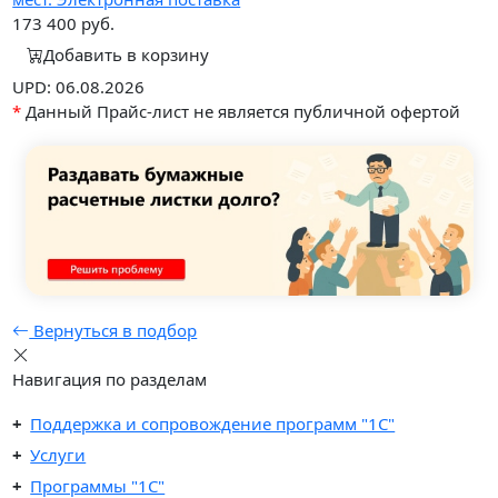
173 400
руб.
Добавить в корзину
UPD: 06.08.2026
*
Данный Прайс-лист не является публичной офертой
Вернуться в подбор
Навигация по разделам
Поддержка и сопровождение программ "1С"
Услуги
Программы "1С"