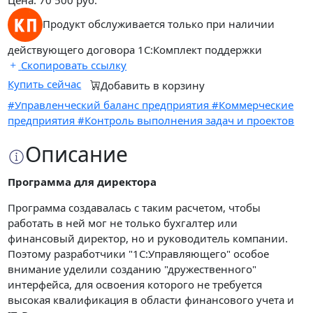
Продукт обслуживается только при наличии
действующего договора 1С:Комплект поддержки
Скопировать ссылку
Купить сейчас
Добавить в корзину
#Управленческий баланс предприятия
#Коммерческие
предприятия
#Контроль выполнения задач и проектов
Описание
Программа для директора
Программа создавалась с таким расчетом, чтобы
работать в ней мог не только бухгалтер или
финансовый директор, но и руководитель компании.
Поэтому разработчики "1С:Управляющего" особое
внимание уделили созданию "дружественного"
интерфейса, для освоения которого не требуется
высокая квалификация в области финансового учета и