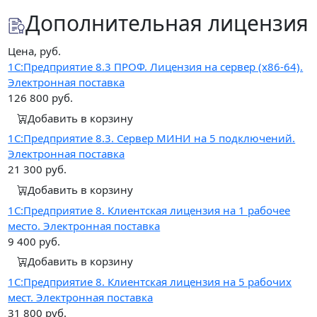
Дополнительная лицензия
Цена, руб.
1С:Предприятие 8.3 ПРОФ. Лицензия на сервер (x86-64).
Электронная поставка
126 800
руб.
Добавить в корзину
1С:Предприятие 8.3. Сервер МИНИ на 5 подключений.
Электронная поставка
21 300
руб.
Добавить в корзину
1С:Предприятие 8. Клиентская лицензия на 1 рабочее
место. Электронная поставка
9 400
руб.
Добавить в корзину
1С:Предприятие 8. Клиентская лицензия на 5 рабочих
мест. Электронная поставка
31 800
руб.