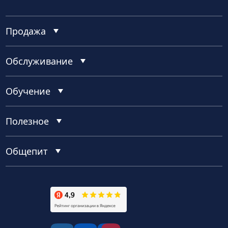
Продажа
Обслуживание
Обучение
Полезное
Общепит