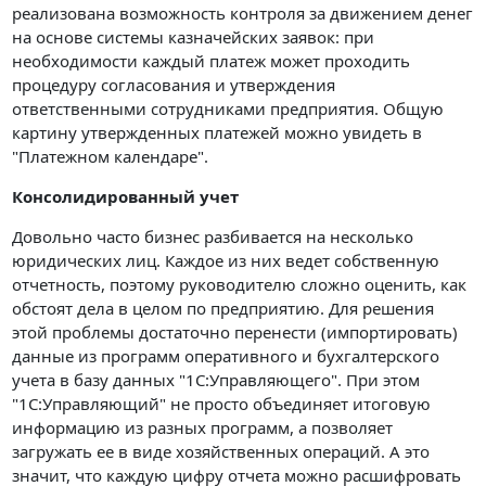
реализована возможность контроля за движением денег
на основе системы казначейских заявок: при
необходимости каждый платеж может проходить
процедуру согласования и утверждения
ответственными сотрудниками предприятия. Общую
картину утвержденных платежей можно увидеть в
"Платежном календаре".
Консолидированный учет
Довольно часто бизнес разбивается на несколько
юридических лиц. Каждое из них ведет собственную
отчетность, поэтому руководителю сложно оценить, как
обстоят дела в целом по предприятию. Для решения
этой проблемы достаточно перенести (импортировать)
данные из программ оперативного и бухгалтерского
учета в базу данных "1C:Управляющего". При этом
"1С:Управляющий" не просто объединяет итоговую
информацию из разных программ, а позволяет
загружать ее в виде хозяйственных операций. А это
значит, что каждую цифру отчета можно расшифровать