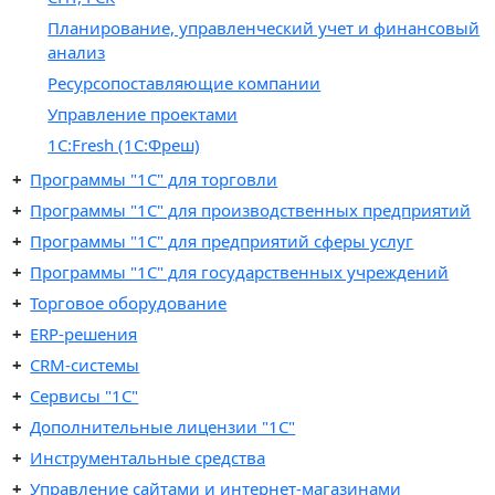
Планирование, управленческий учет и финансовый
анализ
Ресурсопоставляющие компании
Управление проектами
1С:Fresh (1C:Фреш)
Программы "1C" для торговли
Программы "1C" для производственных предприятий
Программы "1C" для предприятий сферы услуг
Программы "1С" для государственных учреждений
Торговое оборудование
ERP-решения
CRM-системы
Сервисы "1С"
Дополнительные лицензии "1С"
Инструментальные средства
Управление сайтами и интернет-магазинами