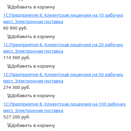
Добавить в корзину
1С:Предприятие 8. Клиентская лицензия на 10 рабочих
мест. Электронная поставка
60 900
руб.
Добавить в корзину
1С:Предприятие 8. Клиентская лицензия на 20 рабочих
мест. Электронная поставка
114 300
руб.
Добавить в корзину
1С:Предприятие 8. Клиентская лицензия на 50 рабочих
мест. Электронная поставка
274 300
руб.
Добавить в корзину
1С:Предприятие 8. Клиентская лицензия на 100 рабочих
мест. Электронная поставка
527 200
руб.
Добавить в корзину