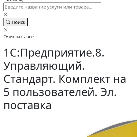
Поиск
Очистить все
1С:Предприятие.8.
Управляющий.
Стандарт. Комплект на
5 пользователей. Эл.
поставка