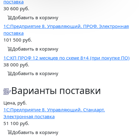
поставка
30 600
руб.
Добавить в корзину
1С:Предприятие 8. Управляющий. ПРОФ. Электронная
поставка
101 500
руб.
Добавить в корзину
1С:КП ПРОФ 12 месяцев по схеме 8+4 (при покупке ПО)
38 000
руб.
Добавить в корзину
Варианты поставки
Цена, руб.
1С:Предприятие 8. Управляющий. Стандарт.
Электронная поставка
51 100
руб.
Добавить в корзину