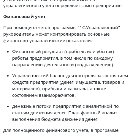
управленческого учета определяет само предприятие.
Финансовый учет
При помощи отчетов программы "1С:Управляющий"
руководитель может контролировать основные
финансово-управленческие показатели:
Финансовый результат (прибыль или убыток)
работы предприятия, в том числе по каждому
направлению деятельности (подразделению).
Управленческий баланс для контроля за состоянием
средств предприятия (денег, имущества, товаров и
материалов), прибыли и капитала, а также
состоянием взаиморасчетов.
Денежные потоки предприятия с аналитикой по
статьям движения денег. План-фактный анализ
выполнения бюджета движения денег.
Для полноценного финансового учета, в программе