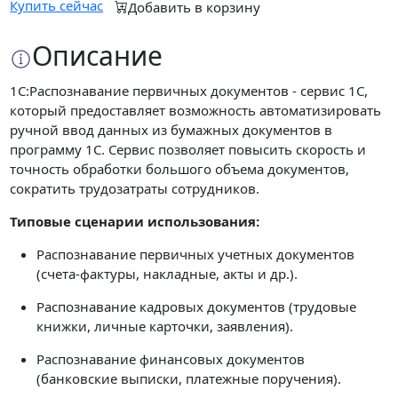
Купить сейчас
Добавить в корзину
Описание
1С:Распознавание первичных документов - сервис 1С,
который предоставляет возможность автоматизировать
ручной ввод данных из бумажных документов в
программу 1С. Сервис позволяет повысить скорость и
точность обработки большого объема документов,
сократить трудозатраты сотрудников.
Типовые сценарии использования:
Распознавание первичных учетных документов
(счета-фактуры, накладные, акты и др.).
Распознавание кадровых документов (трудовые
книжки, личные карточки, заявления).
Распознавание финансовых документов
(банковские выписки, платежные поручения).