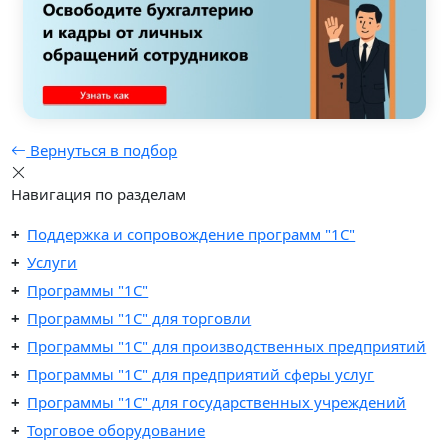
Вернуться в подбор
Навигация по разделам
Поддержка и сопровождение программ "1С"
Услуги
Программы "1С"
Программы "1C" для торговли
Программы "1C" для производственных предприятий
Программы "1C" для предприятий сферы услуг
Программы "1С" для государственных учреждений
Торговое оборудование