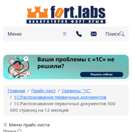
Меню
Поиск
Главная
Прайс-лист
Сервисы "1С"
1С:Распознавание первичных документов
1С:Распознавание первичных документов 500
000 страниц на 12 месяцев
Меню прайс-листа
Поиск