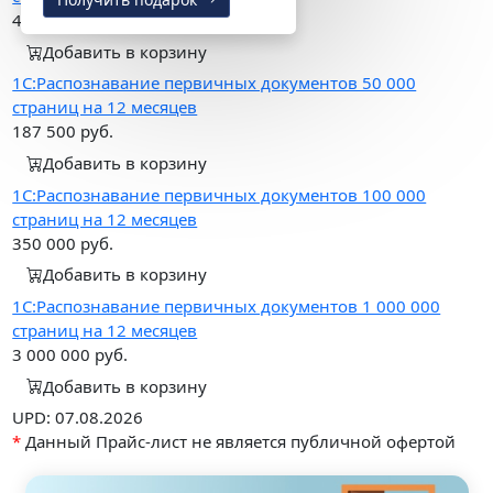
40 000
руб.
Добавить в корзину
1С:Распознавание первичных документов 50 000
страниц на 12 месяцев
187 500
руб.
Добавить в корзину
1С:Распознавание первичных документов 100 000
страниц на 12 месяцев
350 000
руб.
Добавить в корзину
1С:Распознавание первичных документов 1 000 000
страниц на 12 месяцев
3 000 000
руб.
Добавить в корзину
UPD: 07.08.2026
*
Данный Прайс-лист не является публичной офертой