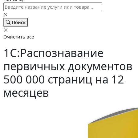
Поиск
Очистить все
1С:Распознавание
первичных документов
500 000 страниц на 12
месяцев