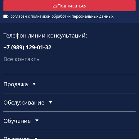
Подписаться
Я согласен с
политикой обработки персональных данных
.
Телефон линии консультаций:
+7 (989) 129-01-32
Все контакты
Продажа
Обслуживание
Обучение
Полезное