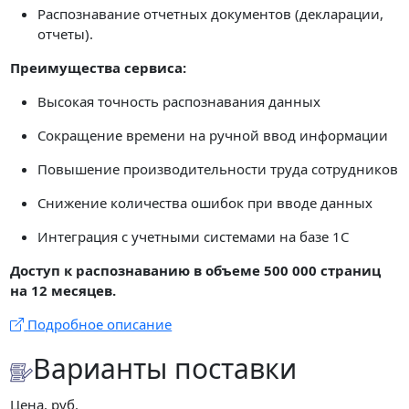
Распознавание отчетных документов (декларации,
отчеты).
Преимущества сервиса:
Высокая точность распознавания данных
Сокращение времени на ручной ввод информации
Повышение производительности труда сотрудников
Снижение количества ошибок при вводе данных
Интеграция с учетными системами на базе 1С
Доступ к распознаванию в объеме 500 000 страниц
на 12 месяцев.
Подробное описание
Варианты поставки
Цена, руб.