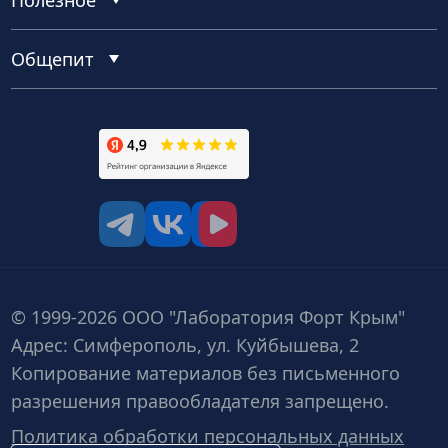
Общепит
tg
vk
vk video
© 1999-2026 ООО "Лаборатория Форт Крым"
Адрес: Симферополь, ул. Куйбышева, 2
Копирование материалов без письменного
разрешения правообладателя запрещено.
Политика обработки персональных данных