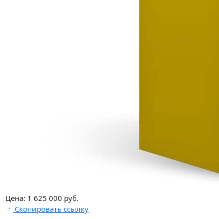
Цена:
1 625 000
руб.
Скопировать ссылку