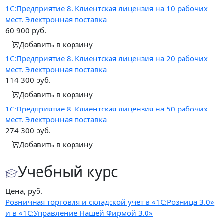
1С:Предприятие 8. Клиентская лицензия на 10 рабочих
мест. Электронная поставка
60 900
руб.
Добавить в корзину
1С:Предприятие 8. Клиентская лицензия на 20 рабочих
мест. Электронная поставка
114 300
руб.
Добавить в корзину
1С:Предприятие 8. Клиентская лицензия на 50 рабочих
мест. Электронная поставка
274 300
руб.
Добавить в корзину
Учебный курс
Цена, руб.
Розничная торговля и складской учет в «1С:Розница 3.0»
и в «1С:Управление Нашей Фирмой 3.0»