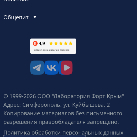
Общепит
tg
vk
vk video
© 1999-2026 ООО "Лаборатория Форт Крым"
Адрес: Симферополь, ул. Куйбышева, 2
Копирование материалов без письменного
разрешения правообладателя запрещено.
Политика обработки персональных данных