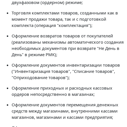
двухфазовом (ордерном) режиме;
Торговля комплектами товаров, созданными как в
момент продажи товара, так и с подготовкой
комплекта (операция "комплектация");
Оформление возвратов товаров от покупателей
(реализованы механизмы автоматического создания
необходимых документов при возврате "Не День в
День" в режиме РМК);
Оформление документов инвентаризации товаров
("Инвентаризация товаров", "Списание товаров",
"Оприходование товаров");
Оформление приходных и расходных кассовых
ордеров непосредственно в магазинах;
Оформление документов перемещения денежных
средств между магазинами, внутренними кассами
магазинов, магазинами и кассами предприятия;