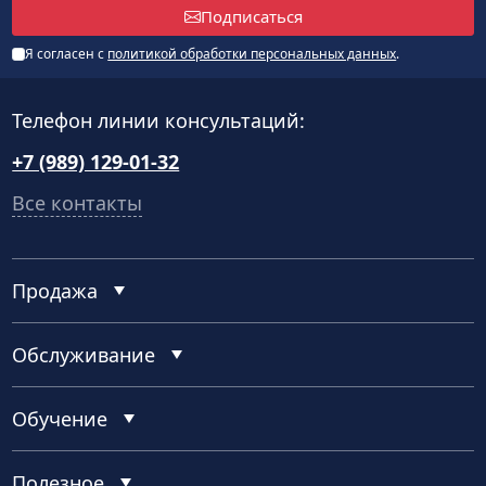
Подписаться
Я согласен с
политикой обработки персональных данных
.
Телефон линии консультаций:
+7 (989) 129-01-32
Все контакты
Продажа
Обслуживание
Обучение
Полезное