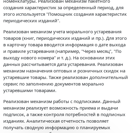
номенклатуры. Реализован механизм пакетного
создания характеристик за определенный период, для
этого используется "Помощник создания характеристик
периодических изданий".
Реализован механизм учета морального устаревания
товаров (книг, периодических изданий и пр.). Для этого
в карточку товара вводится информация о дате выхода
и правиле устаревания (например, "Через месяц", "По
выходу нового номера" и т. д.). На основании этих
данных рассчитывается дата устаревания. Реализован
механизм назначения оптовых и розничных скидок на
устаревшие товары. Также реализован дополнительный
сервис по заполнению документов морально
устаревшими товарами.
Реализован механизм работы с подписками. Данный
механизм реализует возможность приема и выдачи
подписок, а также контроля потребностей в подписных
изданиях. Аналитическая отчетность позволяет
получать сводную информацию о планируемых