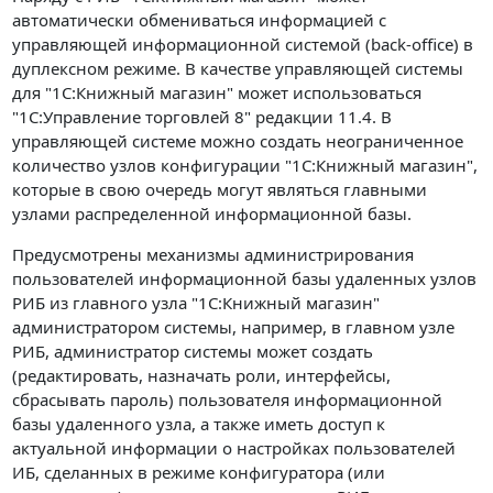
автоматически обмениваться информацией с
управляющей информационной системой (back-office) в
дуплексном режиме. В качестве управляющей системы
для "1С:Книжный магазин" может использоваться
"1С:Управление торговлей 8" редакции 11.4. В
управляющей системе можно создать неограниченное
количество узлов конфигурации "1С:Книжный магазин",
которые в свою очередь могут являться главными
узлами распределенной информационной базы.
Предусмотрены механизмы администрирования
пользователей информационной базы удаленных узлов
РИБ из главного узла "1С:Книжный магазин"
администратором системы, например, в главном узле
РИБ, администратор системы может создать
(редактировать, назначать роли, интерфейсы,
сбрасывать пароль) пользователя информационной
базы удаленного узла, а также иметь доступ к
актуальной информации о настройках пользователей
ИБ, сделанных в режиме конфигуратора (или