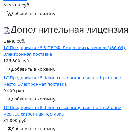
625 700
руб.
Добавить в корзину
Дополнительная лицензия
Цена, руб.
1С:Предприятие 8.3 ПРОФ. Лицензия на сервер (x86-64).
Электронная поставка
126 800
руб.
Добавить в корзину
1С:Предприятие 8. Клиентская лицензия на 1 рабочее
место. Электронная поставка
9 400
руб.
Добавить в корзину
1С:Предприятие 8. Клиентская лицензия на 5 рабочих
мест. Электронная поставка
31 800
руб.
Добавить в корзину