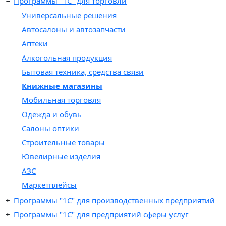
Программы "1C" для торговли
Универсальные решения
Автосалоны и автозапчасти
Аптеки
Алкогольная продукция
Бытовая техника, средства связи
Книжные магазины
Мобильная торговля
Одежда и обувь
Салоны оптики
Строительные товары
Ювелирные изделия
АЗС
Маркетплейсы
Программы "1C" для производственных предприятий
Программы "1C" для предприятий сферы услуг