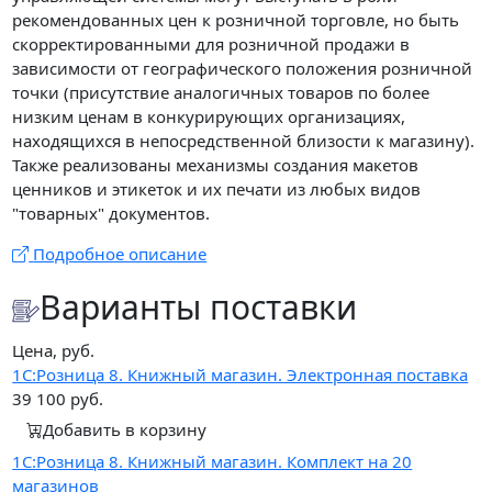
рекомендованных цен к розничной торговле, но быть
скорректированными для розничной продажи в
зависимости от географического положения розничной
точки (присутствие аналогичных товаров по более
низким ценам в конкурирующих организациях,
находящихся в непосредственной близости к магазину).
Также реализованы механизмы создания макетов
ценников и этикеток и их печати из любых видов
"товарных" документов.
Подробное описание
Варианты поставки
Цена, руб.
1С:Розница 8. Книжный магазин. Электронная поставка
39 100
руб.
Добавить в корзину
1С:Розница 8. Книжный магазин. Комплект на 20
магазинов