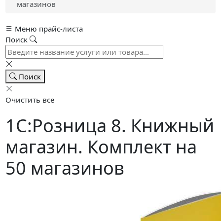
магазинов
Меню прайс-листа
Поиск
Поиск
Очистить все
1С:Розница 8. Книжный
магазин. Комплект на
50 магазинов