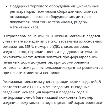
Поддержка торгового оборудования: фискальные
регистраторы, терминалы сбора данных, сканеры
штрихкодов, весовое оборудование, дисплеи
покупателя, платежные терминалы, ридеры
магнитных карт.
В отраслевом решении "1С:Книжный магазин" ведется
учет печатных изданий с использованием их основных
реквизитов: ISBN, номер по УДК, список авторов,
издательство, периодичность и т. д. Дополнительные
реквизиты могут использоваться при формировании
печатных форм документов, при формировании
отчетов, а также для использования данных реквизитов
при печати этикеток и ценников.
Реализован механизм учета периодических изданий. В
соответствии с ГОСТ 7.4-95. "Издания. Выходные
сведения" нумерация ведется в пределах года. В
информационной базе каждый конкретный номер
издания представлен в виде отдельной характеристики