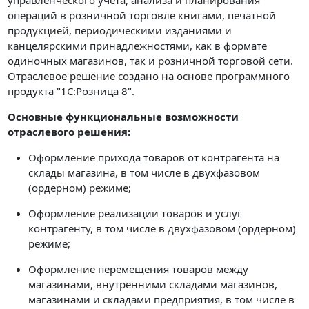
операций в розничной торговле книгами, печатной
продукцией, периодическими изданиями и
канцелярскими принадлежностями, как в формате
одиночных магазинов, так и розничной торговой сети.
Отраслевое решение создано на основе программного
продукта "1С:Розница 8".
Основные функциональные возможности
отраслевого решения:
Оформление прихода товаров от контрагента на
склады магазина, в том числе в двухфазовом
(ордерном) режиме;
Оформление реализации товаров и услуг
контрагенту, в том числе в двухфазовом (ордерном)
режиме;
Оформление перемещения товаров между
магазинами, внутренними складами магазинов,
магазинами и складами предприятия, в том числе в