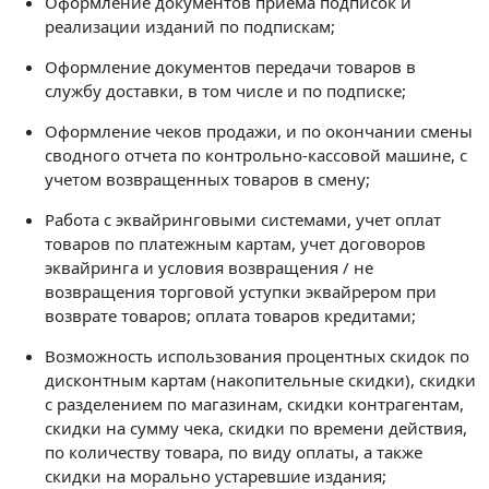
Оформление документов приема подписок и
реализации изданий по подпискам;
Оформление документов передачи товаров в
службу доставки, в том числе и по подписке;
Оформление чеков продажи, и по окончании смены
сводного отчета по контрольно-кассовой машине, с
учетом возвращенных товаров в смену;
Работа с эквайринговыми системами, учет оплат
товаров по платежным картам, учет договоров
эквайринга и условия возвращения / не
возвращения торговой уступки эквайрером при
возврате товаров; оплата товаров кредитами;
Возможность использования процентных скидок по
дисконтным картам (накопительные скидки), скидки
с разделением по магазинам, скидки контрагентам,
скидки на сумму чека, скидки по времени действия,
по количеству товара, по виду оплаты, а также
скидки на морально устаревшие издания;