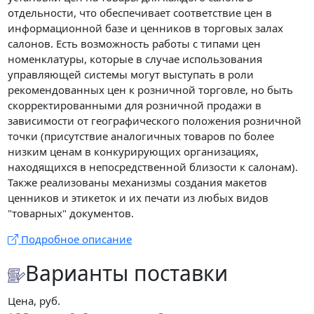
отдельности, что обеспечивает соответствие цен в
информационной базе и ценников в торговых залах
салонов. Есть возможность работы с типами цен
номенклатуры, которые в случае использования
управляющей системы могут выступать в роли
рекомендованных цен к розничной торговле, но быть
скорректированными для розничной продажи в
зависимости от географического положения розничной
точки (присутствие аналогичных товаров по более
низким ценам в конкурирующих организациях,
находящихся в непосредственной близости к салонам).
Также реализованы механизмы создания макетов
ценников и этикеток и их печати из любых видов
"товарных" документов.
Подробное описание
Варианты поставки
Цена, руб.