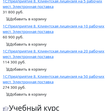
1С:Предприятие 8. Клиентская лицензия на 5 рабочих
мест. Электронная поставка
31 800
руб.
Добавить в корзину
1С:Предприятие 8. Клиентская лицензия на 10 рабочих
мест. Электронная поставка
60 900
руб.
Добавить в корзину
1С:Предприятие 8. Клиентская лицензия на 20 рабочих
мест. Электронная поставка
114 300
руб.
Добавить в корзину
1С:Предприятие 8. Клиентская лицензия на 50 рабочих
мест. Электронная поставка
274 300
руб.
Добавить в корзину
Учебный курс