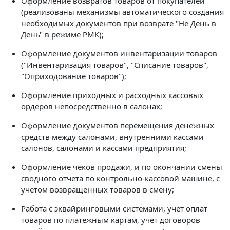
Оформление возвратов товаров от покупателей
(реализованы механизмы автоматического создания
необходимых документов при возврате "Не День в
День" в режиме РМК);
Оформление документов инвентаризации товаров
("Инвентаризация товаров", "Списание товаров",
"Оприходование товаров");
Оформление приходных и расходных кассовых
ордеров непосредственно в салонах;
Оформление документов перемещения денежных
средств между салонами, внутренними кассами
салонов, салонами и кассами предприятия;
Оформление чеков продажи, и по окончании смены
сводного отчета по контрольно-кассовой машине, с
учетом возвращенных товаров в смену;
Работа с эквайринговыми системами, учет оплат
товаров по платежным картам, учет договоров