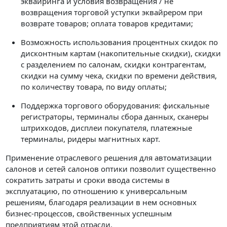
эквайринга и условия возвращения / не
возвращения торговой уступки эквайрером при
возврате товаров; оплата товаров кредитами;
Возможность использования процентных скидок по
дисконтным картам (накопительные скидки), скидки
с разделением по салонам, скидки контрагентам,
скидки на сумму чека, скидки по времени действия,
по количеству товара, по виду оплаты;
Поддержка торгового оборудования: фискальные
регистраторы, терминалы сбора данных, сканеры
штрихкодов, дисплеи покупателя, платежные
терминалы, ридеры магнитных карт.
Применение отраслевого решения для автоматизации
салонов и сетей салонов оптики позволит существенно
сократить затраты и сроки ввода системы в
эксплуатацию, по отношению к универсальным
решениям, благодаря реализации в нем основных
бизнес-процессов, свойственных успешным
предприятиям этой отрасли.