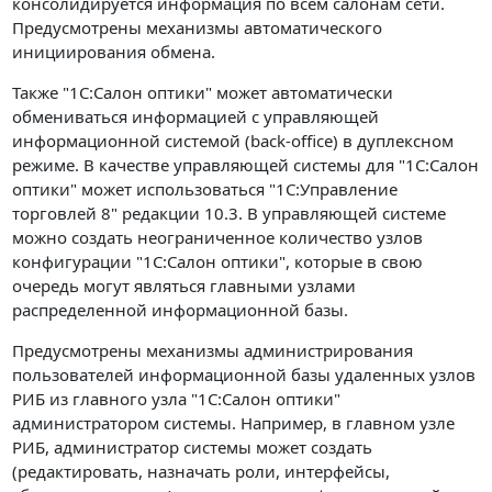
консолидируется информация по всем салонам сети.
Предусмотрены механизмы автоматического
инициирования обмена.
Также "1С:Салон оптики" может автоматически
обмениваться информацией с управляющей
информационной системой (back-office) в дуплексном
режиме. В качестве управляющей системы для "1С:Салон
оптики" может использоваться "1С:Управление
торговлей 8" редакции 10.3. В управляющей системе
можно создать неограниченное количество узлов
конфигурации "1С:Салон оптики", которые в свою
очередь могут являться главными узлами
распределенной информационной базы.
Предусмотрены механизмы администрирования
пользователей информационной базы удаленных узлов
РИБ из главного узла "1С:Салон оптики"
администратором системы. Например, в главном узле
РИБ, администратор системы может создать
(редактировать, назначать роли, интерфейсы,