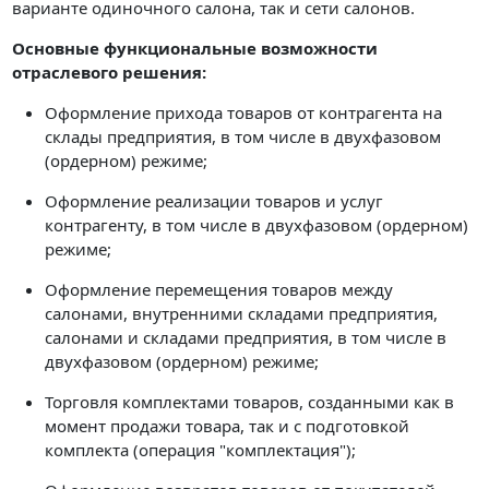
варианте одиночного салона, так и сети салонов.
Основные функциональные возможности
отраслевого решения:
Оформление прихода товаров от контрагента на
склады предприятия, в том числе в двухфазовом
(ордерном) режиме;
Оформление реализации товаров и услуг
контрагенту, в том числе в двухфазовом (ордерном)
режиме;
Оформление перемещения товаров между
салонами, внутренними складами предприятия,
салонами и складами предприятия, в том числе в
двухфазовом (ордерном) режиме;
Торговля комплектами товаров, созданными как в
момент продажи товара, так и с подготовкой
комплекта (операция "комплектация");