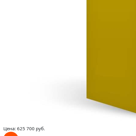
Цена:
625 700
руб.