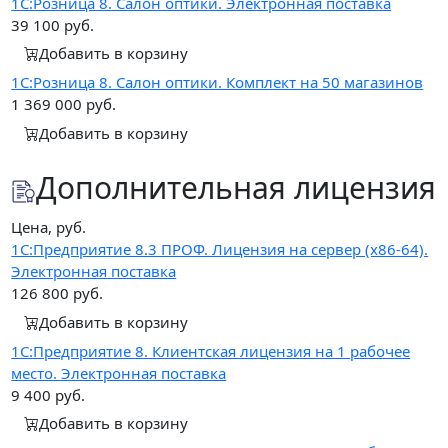
1С:Розница 8. Салон оптики. Электронная поставка
39 100
руб.
Добавить в корзину
1С:Розница 8. Салон оптики. Комплект на 50 магазинов
1 369 000
руб.
Добавить в корзину
Дополнительная лицензия
Цена, руб.
1С:Предприятие 8.3 ПРОФ. Лицензия на сервер (x86-64).
Электронная поставка
126 800
руб.
Добавить в корзину
1С:Предприятие 8. Клиентская лицензия на 1 рабочее
место. Электронная поставка
9 400
руб.
Добавить в корзину