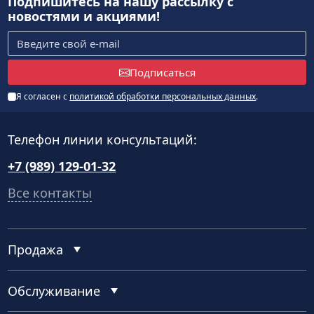
Подпишитесь на нашу рассылку
с
новостями и акциями!
Подписаться
Я согласен с
политикой обработки персональных данных
.
Телефон линии консультаций:
+7 (989) 129-01-32
Все контакты
Продажа
Обслуживание