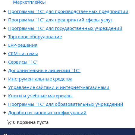
Маркетплейсы
Программы "1C" для производственных предприятий
Программы "1C" для предприятий сферы услуг
Программы "1С" для государственных учреждений
Торговое оборудование
ERP-решения
CRM-системы
Сервисы "1С"
Дополнительные лицензии "1С"
Инструментальные средства
Управление сайтами и интернет-магазинами
Книги и учебные материалы
Программы "1С" для образовательных учреждений
Доработки типовых конфигураций
0
Корзина
пуста