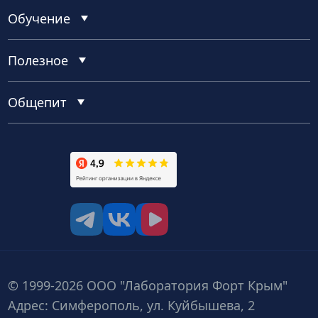
Обучение
Полезное
Общепит
tg
vk
vk video
© 1999-2026 ООО "Лаборатория Форт Крым"
Адрес: Симферополь, ул. Куйбышева, 2