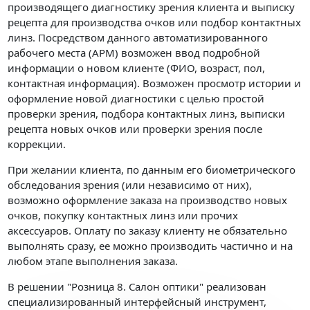
производящего диагностику зрения клиента и выписку
рецепта для производства очков или подбор контактных
линз. Посредством данного автоматизированного
рабочего места (АРМ) возможен ввод подробной
информации о новом клиенте (ФИО, возраст, пол,
контактная информация). Возможен просмотр истории и
оформление новой диагностики с целью простой
проверки зрения, подбора контактных линз, выписки
рецепта новых очков или проверки зрения после
коррекции.
При желании клиента, по данным его биометрического
обследования зрения (или независимо от них),
возможно оформление заказа на производство новых
очков, покупку контактных линз или прочих
аксессуаров. Оплату по заказу клиенту не обязательно
выполнять сразу, ее можно производить частично и на
любом этапе выполнения заказа.
В решении "Розница 8. Салон оптики" реализован
специализированный интерфейсный инструмент,