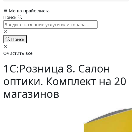
Меню прайс-листа
Поиск
Поиск
Очистить все
1С:Розница 8. Салон
оптики. Комплект на 20
магазинов