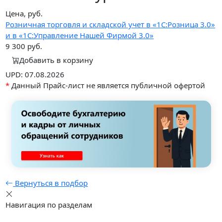
Цена, руб.
Розничная торговля и складской учет в «1С:Розница 3.0»
и в «1С:Управление Нашей Фирмой 3.0»
9 300
руб.
Добавить в корзину
UPD: 07.08.2026
*
Данный Прайс-лист не является публичной офертой
Вернуться в подбор
Навигация по разделам