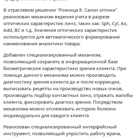
В отраслевом решении "Розница 8. Салон оптики"
реализован механизм ведения учета в разрезе
оптических характеристик линз, таких как: Sph, Cyl, Ax,
Add, BC и т.д. Значения оптических характеристик
используются для автоматического формирования
наименования аналитики товара.
Добавлен специализированный механизм,
позволяющий сохранять в информационной базе
биометрические характеристики зрения клиента. При
помощи данного механизма можно производить
диагностику зрения клиента до и после коррекции,
выписывать рецепты на производство новых очков,
производить подбор контактных линз, отражать жалобы
клиента, фиксировать диагноз зрения. Посредством
механизма можно отслеживать историю болезни
индивидуально для каждого клиента.
Реализован специализированный интерфейсный
инструмент, позволяющий упростить работу врача,