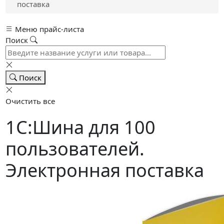
поставка
Меню прайс-листа
Поиск
Поиск
Очистить все
1С:Шина для 100
пользователей.
Электронная поставка