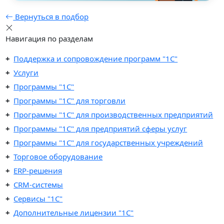
Вернуться в подбор
Навигация по разделам
Поддержка и сопровождение программ "1С"
Услуги
Программы "1С"
Программы "1C" для торговли
Программы "1C" для производственных предприятий
Программы "1C" для предприятий сферы услуг
Программы "1С" для государственных учреждений
Торговое оборудование
ERP-решения
CRM-системы
Сервисы "1С"
Дополнительные лицензии "1С"