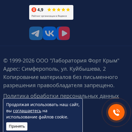
tg
vk
vk video
© 1999-2026 ООО "Лаборатория Форт Крым"
Адрес: Симферополь, ул. Куйбышева, 2
Копирование материалов без письменного
разрешения правообладателя запрещено.
Политика обработки персональных данных
Продолжая использовать наш сайт,
вы
соглашаетесь
на
использование файлов cookie.
Принять