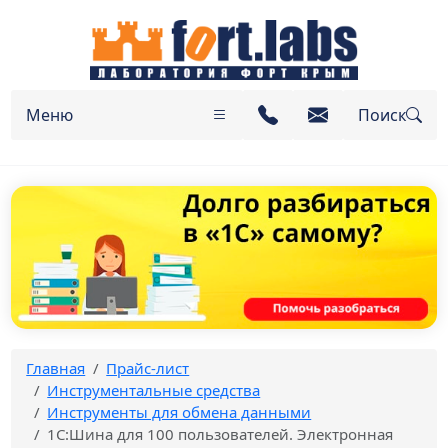
Меню
Поиск
Главная
Прайс-лист
Инструментальные средства
Инструменты для обмена данными
1С:Шина для 100 пользователей. Электронная