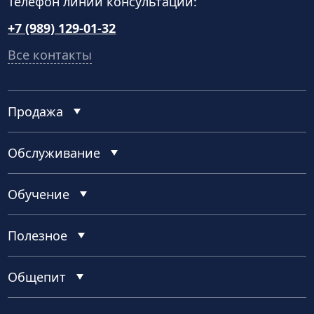
Телефон линии консультаций:
+7 (989) 129-01-32
Все контакты
Продажа
Обслуживание
Обучение
Полезное
Общепит