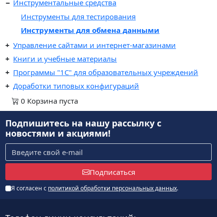
Инструментальные средства
Инструменты для тестирования
Инструменты для обмена данными
Управление сайтами и интернет-магазинами
Книги и учебные материалы
Программы "1С" для образовательных учреждений
Доработки типовых конфигураций
0
Корзина
пуста
Подпишитесь на нашу рассылку
с
новостями и акциями!
Подписаться
Я согласен с
политикой обработки персональных данных
.