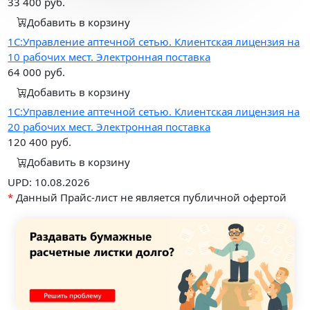
33 400
руб.
Добавить в корзину
1С:Управление аптечной сетью. Клиентская лицензия на
10 рабочих мест. Электронная поставка
64 000
руб.
Добавить в корзину
1С:Управление аптечной сетью. Клиентская лицензия на
20 рабочих мест. Электронная поставка
120 400
руб.
Добавить в корзину
UPD: 10.08.2026
*
Данный Прайс-лист не является публичной офертой