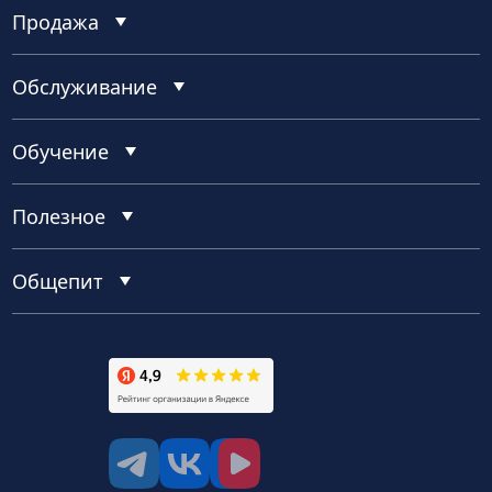
Продажа
Обслуживание
Обучение
Полезное
Общепит