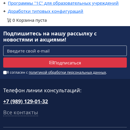
Программы "1С" для образовательных учреждений
Доработки типовых конфигураций
0
Корзина
пуста
Подпишитесь на нашу рассылку
с
новостями и акциями!
Подписаться
Я согласен с
политикой обработки персональных данных
.
Телефон линии консультаций:
+7 (989) 129-01-32
Все контакты