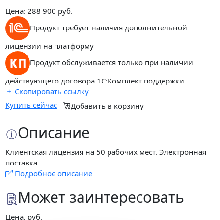
Цена:
288 900
руб.
Продукт требует наличия дополнительной
лицензии на платформу
Продукт обслуживается только при наличии
действующего договора 1С:Комплект поддержки
Скопировать ссылку
Купить сейчас
Добавить в корзину
Описание
Клиентская лицензия на 50 рабочих мест. Электронная
поставка
Подробное описание
Может заинтересовать
Цена, руб.