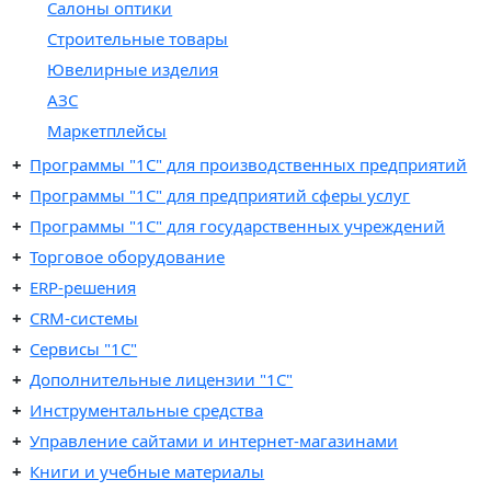
Салоны оптики
Строительные товары
Ювелирные изделия
АЗС
Маркетплейсы
Программы "1C" для производственных предприятий
Программы "1C" для предприятий сферы услуг
Программы "1С" для государственных учреждений
Торговое оборудование
ERP-решения
CRM-системы
Сервисы "1С"
Дополнительные лицензии "1С"
Инструментальные средства
Управление сайтами и интернет-магазинами
Книги и учебные материалы