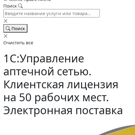
Поиск
Поиск
Очистить все
1С:Управление
аптечной сетью.
Клиентская лицензия
на 50 рабочих мест.
Электронная поставка