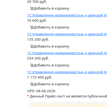
20 700
руб.
Добавить в корзину
1С:Управление недвижимостью и арендой КОР
70 600
руб.
Добавить в корзину
1С:Управление недвижимостью и арендой КОР
135 200
руб.
Добавить в корзину
1С:Управление недвижимостью и арендой КОР
254 200
руб.
Добавить в корзину
1С:Управление недвижимостью и арендой КОР
1 173 400
руб.
Добавить в корзину
UPD: 08.08.2026
*
Данный Прайс-лист не является публично