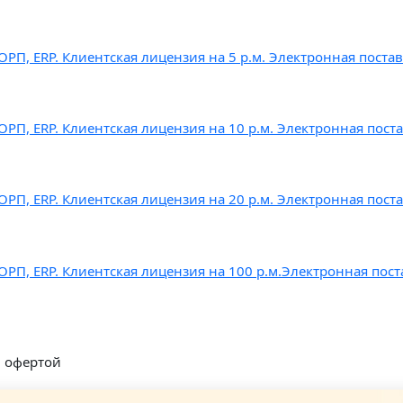
П, ERP. Клиентская лицензия на 5 р.м. Электронная постав
П, ERP. Клиентская лицензия на 10 р.м. Электронная пост
П, ERP. Клиентская лицензия на 20 р.м. Электронная пост
П, ERP. Клиентская лицензия на 100 р.м.Электронная пост
й офертой