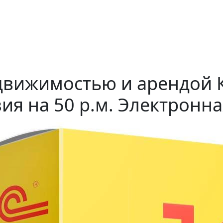
движимостью и арендой К
ия на 50 р.м. Электронна