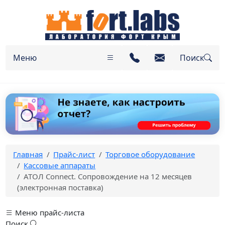
Меню
Поиск
Главная
Прайс-лист
Торговое оборудование
Кассовые аппараты
АТОЛ Connect. Сопровождение на 12 месяцев
(электронная поставка)
Меню прайс-листа
Поиск