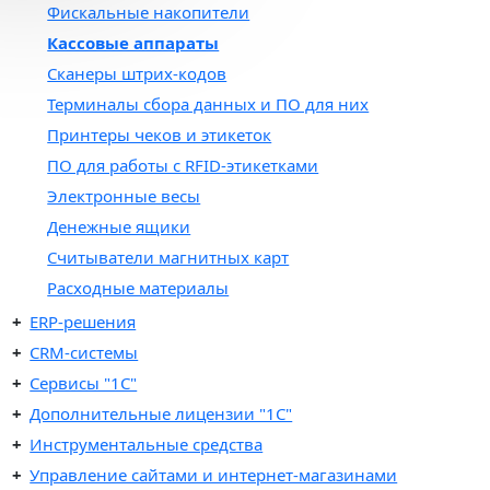
Фискальные накопители
Кассовые аппараты
Cканеры штрих-кодов
Терминалы сбора данных и ПО для них
Принтеры чеков и этикеток
ПО для работы с RFID-этикетками
Электронные весы
Денежные ящики
Считыватели магнитных карт
Расходные материалы
ERP-решения
CRM-системы
Сервисы "1С"
Дополнительные лицензии "1С"
Инструментальные средства
Управление сайтами и интернет-магазинами