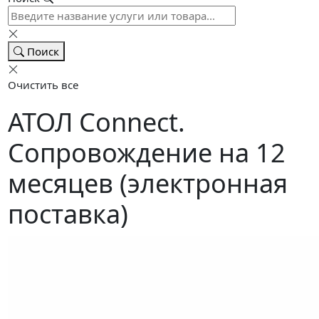
Поиск
Очистить все
АТОЛ Connect.
Сопровождение на 12
месяцев (электронная
поставка)