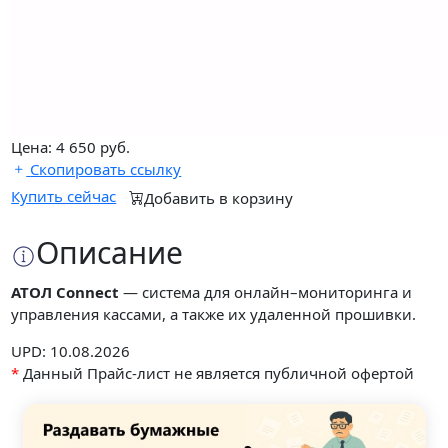
Цена:
4 650
руб.
Скопировать ссылку
Купить сейчас
Добавить в корзину
Описание
АТОЛ Connect
— система для онлайн–мониторинга и
управления кассами, а также их удаленной прошивки.
UPD: 10.08.2026
*
Данный Прайс-лист не является публичной офертой