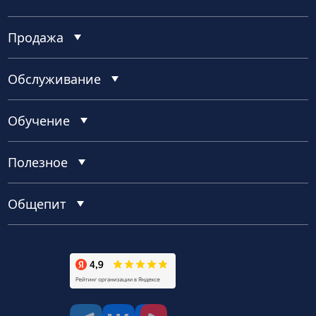
Продажа
Обслуживание
Обучение
Полезное
Общепит