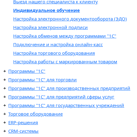
Выезд нашего специалиста к клиенту
Индивидуальное обучение
Настройка электронного документооборота (ЭДО)
Настройка электронной подписи
Настройка обменов между программами "1С"
Подключение и настройка онлайн-касс
Настройка торгового оборудования
Настройка работы с маркированным товаром
Программы "1С"
Программы "1C" для торговли
Программы "1C" для производственных предприятий
Программы "1C" для предприятий сферы услуг
Программы "1С" для государственных учреждений
Торговое оборудование
ERP-решения
CRM-системы