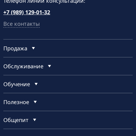
Телефон линии консультаций:
+7 (989) 129-01-32
Все контакты
Продажа
Обслуживание
Обучение
Полезное
Общепит