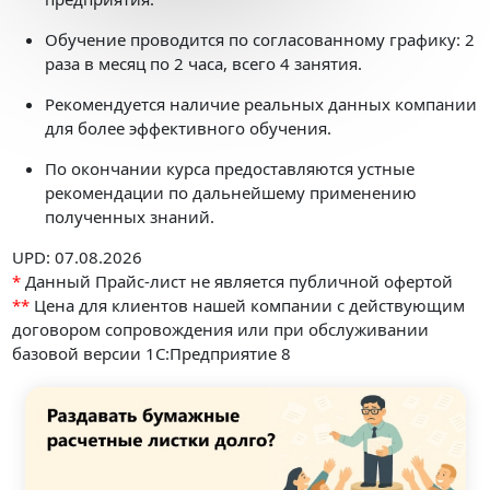
Обучение проводится по согласованному графику: 2
раза в месяц по 2 часа, всего 4 занятия.
Рекомендуется наличие реальных данных компании
для более эффективного обучения.
По окончании курса предоставляются устные
рекомендации по дальнейшему применению
полученных знаний.
UPD: 07.08.2026
*
Данный Прайс-лист не является публичной офертой
**
Цена для клиентов нашей компании с действующим
договором сопровождения или при обслуживании
базовой версии 1С:Предприятие 8