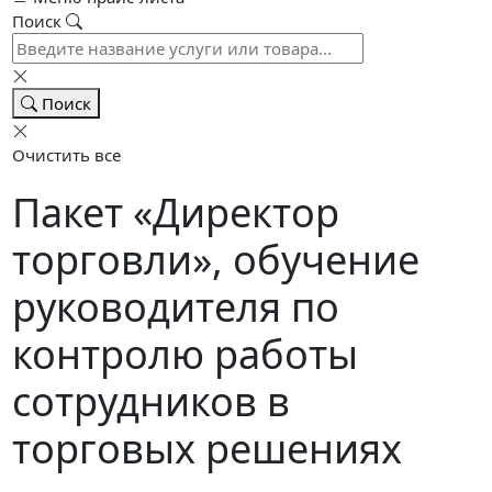
Поиск
Поиск
Очистить все
Пакет «Директор
торговли», обучение
руководителя по
контролю работы
сотрудников в
торговых решениях