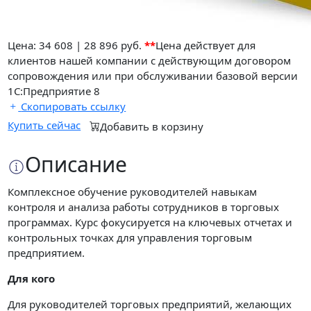
Цена:
34 608
|
28 896 руб.
**
Цена действует для
клиентов нашей компании с действующим договором
сопровождения или при обслуживании базовой версии
1С:Предприятие 8
Скопировать ссылку
Купить сейчас
Добавить в корзину
Описание
Комплексное обучение руководителей навыкам
контроля и анализа работы сотрудников в торговых
программах. Курс фокусируется на ключевых отчетах и
контрольных точках для управления торговым
предприятием.
Для кого
Для руководителей торговых предприятий, желающих