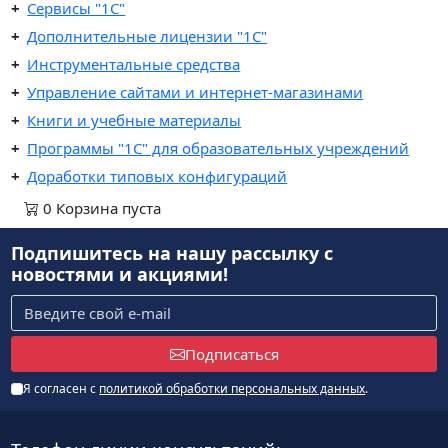
Сервисы "1С"
Дополнительные лицензии "1С"
Инструментальные средства
Управление сайтами и интернет-магазинами
Книги и учебные материалы
Программы "1С" для образовательных учреждений
Доработки типовых конфигураций
0
Корзина
пуста
Подпишитесь на нашу рассылку
с
новостями и акциями!
Подписаться
Я согласен с
политикой обработки персональных данных
.