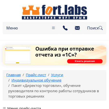
Меню
Поиск
Главная
Прайс-лист
Услуги
Индивидуальное обучение
Пакет «Директор торговли», обучение
руководителя по контролю работы сотрудников в
торговых решениях
Меню прайс-листа