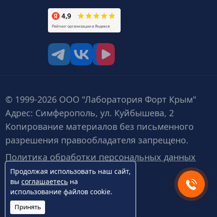
tg
vk
vk video
© 1999-2026 ООО "Лаборатория Форт Крым"
Адрес: Симферополь, ул. Куйбышева, 2
Копирование материалов без письменного
разрешения правообладателя запрещено.
Политика обработки персональных данных
Продолжая использовать наш сайт,
вы
соглашаетесь
на
использование файлов cookie.
Принять