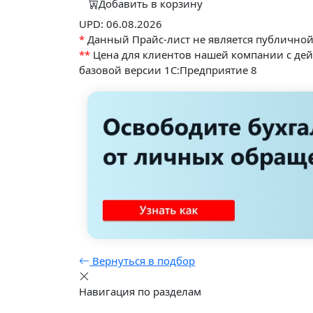
Добавить в корзину
UPD: 06.08.2026
*
Данный Прайс-лист не является публично
**
Цена для клиентов нашей компании с де
базовой версии 1С:Предприятие 8
Вернуться в подбор
Навигация по разделам