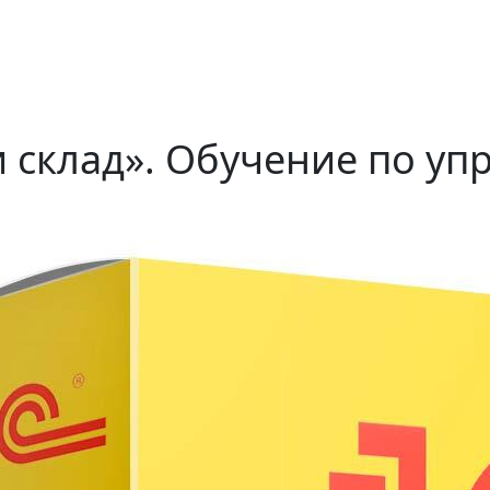
и склад». Обучение по у