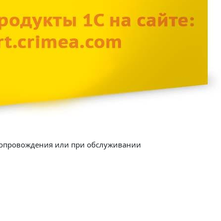
сопровождения или при обслуживании