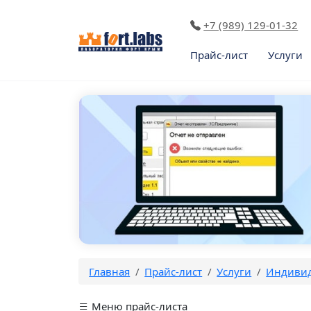
+7 (989) 129-01-32
Прайс-лист
Услуги
Главная
Прайс-лист
Услуги
Индивид
Меню прайс-листа