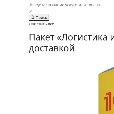
Поиск
Очистить все
Пакет «Логистика 
доставкой