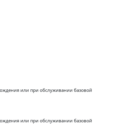
вождения или при обслуживании базовой
вождения или при обслуживании базовой