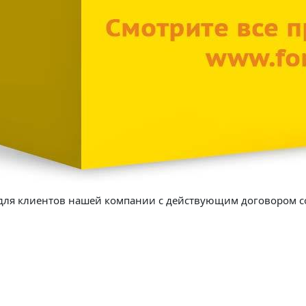
 для клиентов нашей компании с действующим договором 