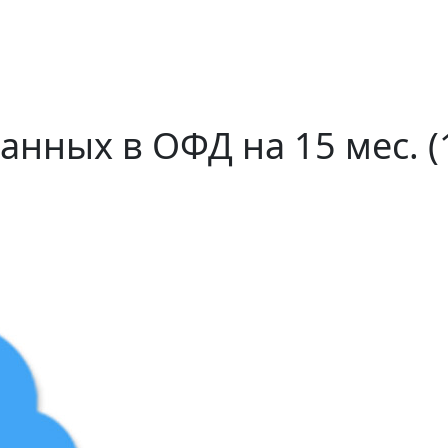
нных в ОФД на 15 мес. (1