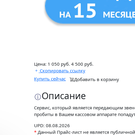
Цена:
1 050
руб.
4 500 руб.
Скопировать ссылку
Купить сейчас
Добавить в корзину
Описание
Сервис, который является передающим звено
пробиты в Вашем кассовом аппарате попадут
UPD: 08.08.2026
*
Данный Прайс-лист не является публично