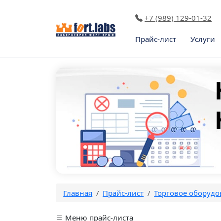
+7 (989) 129-01-32
Прайс-лист
Услуги
Главная
Прайс-лист
Торговое оборудо
Меню прайс-листа