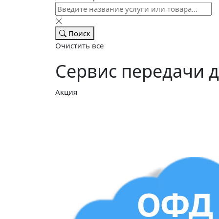
Поиск
Очистить все
Сервис передачи да
Акция