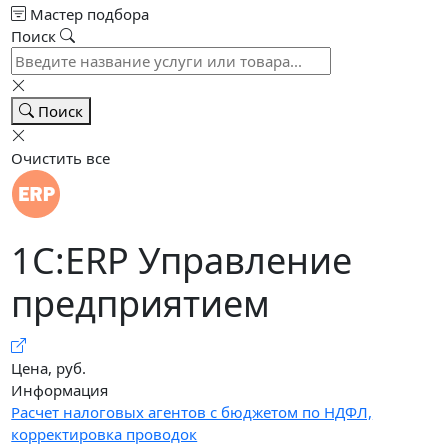
Мастер подбора
Поиск
Поиск
Очистить все
1С:ERP Управление
предприятием
Цена, руб.
Информация
Расчет налоговых агентов с бюджетом по НДФЛ,
корректировка проводок