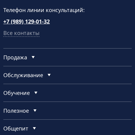
Телефон линии консультаций:
+7 (989) 129-01-32
Все контакты
Продажа
Обслуживание
Обучение
Полезное
Общепит