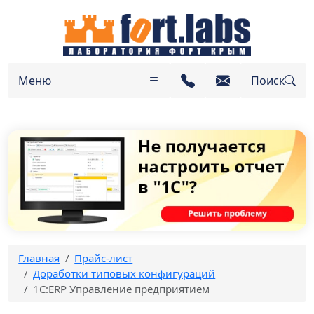
Меню
Поиск
Главная
Прайс-лист
Доработки типовых конфигураций
1С:ERP Управление предприятием