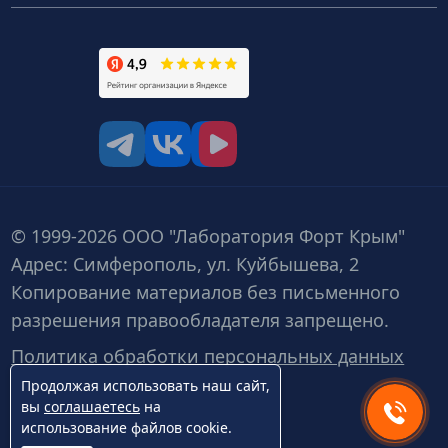
tg
vk
vk video
© 1999-2026 ООО "Лаборатория Форт Крым"
Адрес: Симферополь, ул. Куйбышева, 2
Копирование материалов без письменного
разрешения правообладателя запрещено.
Политика обработки персональных данных
Продолжая использовать наш сайт,
вы
соглашаетесь
на
использование файлов cookie.