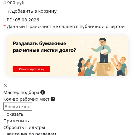
4 900
руб.
Добавить в корзину
UPD: 05.08.2026
*
Данный Прайс-лист не является публичной офертой
Мастер подбора
Кол-во рабочих мест
Показать
Применить
Сбросить фильтры
Навигация по разделам