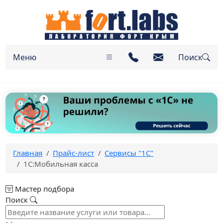
Меню
Поиск
Главная
Прайс-лист
Сервисы "1С"
1С:Мобильная касса
Мастер подбора
Поиск