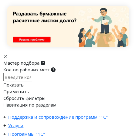
Мастер подбора
Кол-во рабочих мест
Показать
Применить
Сбросить фильтры
Навигация по разделам
Поддержка и сопровождение программ "1С"
Услуги
Программы "1С"