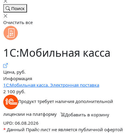
Поиск
Очистить все
1С:Мобильная касса
Цена, руб.
Информация
1С:Мобильная касса. Электронная поставка
2 100
руб.
Продукт требует наличия дополнительной
лицензии на платформу
Добавить в корзину
UPD: 06.08.2026
*
Данный Прайс-лист не является публичной офертой