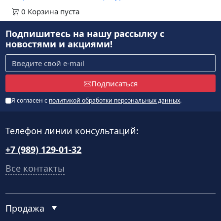
0
Корзина
пуста
Подпишитесь на нашу рассылку
с
новостями и акциями!
Подписаться
Я согласен с
политикой обработки персональных данных
.
Телефон линии консультаций:
+7 (989) 129-01-32
Все контакты
Продажа