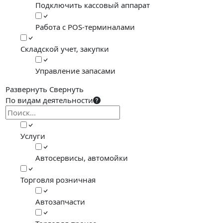
Подключить кассовый аппарат
Работа с POS-терминалами
Складской учет, закупки
Управление запасами
Развернуть
Свернуть
По видам деятельности
Услуги
Автосервисы, автомойки
Торговля розничная
Автозапчасти