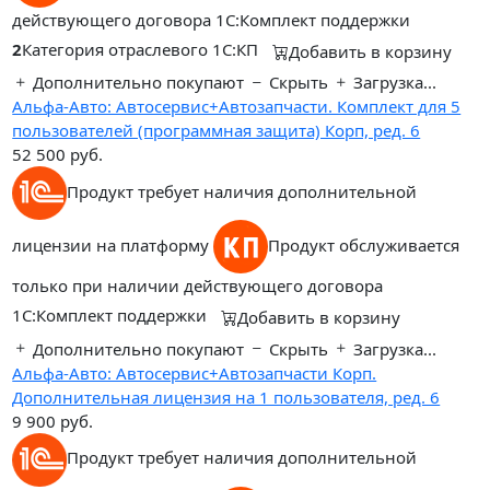
действующего договора 1С:Комплект поддержки
2
Категория отраслевого 1С:КП
Добавить в корзину
Дополнительно покупают
Скрыть
Загрузка...
Альфа-Авто: Автосервис+Автозапчасти. Комплект для 5
пользователей (программная защита) Корп, ред. 6
52 500
руб.
Продукт требует наличия дополнительной
лицензии на платформу
Продукт обслуживается
только при наличии действующего договора
1С:Комплект поддержки
Добавить в корзину
Дополнительно покупают
Скрыть
Загрузка...
Альфа-Авто: Автосервис+Автозапчасти Корп.
Дополнительная лицензия на 1 пользователя, ред. 6
9 900
руб.
Продукт требует наличия дополнительной