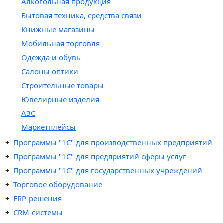
Алкогольная продукция
Бытовая техника, средства связи
Книжные магазины
Мобильная торговля
Одежда и обувь
Салоны оптики
Строительные товары
Ювелирные изделия
АЗС
Маркетплейсы
Программы "1C" для производственных предприятий
Программы "1C" для предприятий сферы услуг
Программы "1С" для государственных учреждений
Торговое оборудование
ERP-решения
CRM-системы