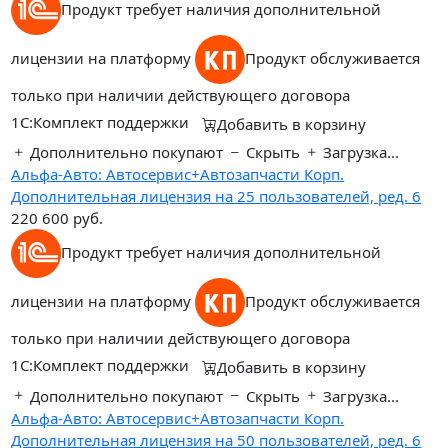
Продукт требует наличия дополнительной
лицензии на платформу
Продукт обслуживается
только при наличии действующего договора
1С:Комплект поддержки
Добавить в корзину
Дополнительно покупают
Скрыть
Загрузка...
Альфа-Авто: Автосервис+Автозапчасти Корп.
Дополнительная лицензия на 25 пользователей, ред. 6
220 600
руб.
Продукт требует наличия дополнительной
лицензии на платформу
Продукт обслуживается
только при наличии действующего договора
1С:Комплект поддержки
Добавить в корзину
Дополнительно покупают
Скрыть
Загрузка...
Альфа-Авто: Автосервис+Автозапчасти Корп.
Дополнительная лицензия на 50 пользователей, ред. 6