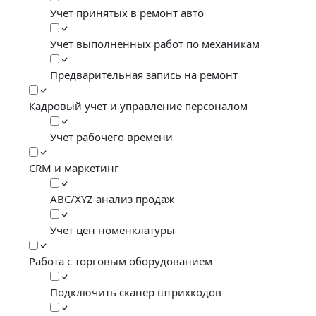
Учет принятых в ремонт авто
Учет выполненных работ по механикам
Предварительная запись на ремонт
Кадровый учет и управление персоналом
Учет рабочего времени
CRM и маркетинг
ABC/XYZ анализ продаж
Учет цен номенклатуры
Работа с торговым оборудованием
Подключить сканер штрихкодов