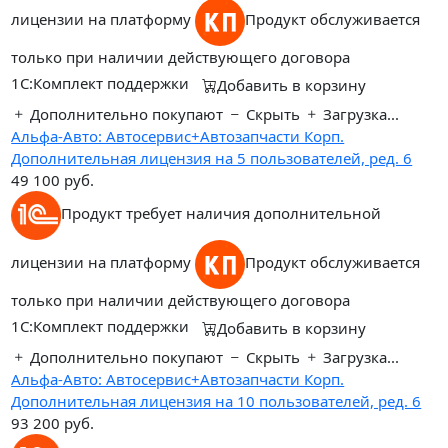
лицензии на платформу
Продукт обслуживается
только при наличии действующего договора
1С:Комплект поддержки
Добавить в корзину
Дополнительно покупают
Скрыть
Загрузка...
Альфа-Авто: Автосервис+Автозапчасти Корп.
Дополнительная лицензия на 5 пользователей, ред. 6
49 100
руб.
Продукт требует наличия дополнительной
лицензии на платформу
Продукт обслуживается
только при наличии действующего договора
1С:Комплект поддержки
Добавить в корзину
Дополнительно покупают
Скрыть
Загрузка...
Альфа-Авто: Автосервис+Автозапчасти Корп.
Дополнительная лицензия на 10 пользователей, ред. 6
93 200
руб.