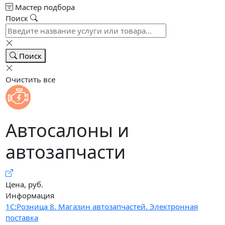
Мастер подбора
Поиск
Поиск
Очистить все
Автосалоны и
автозапчасти
Цена, руб.
Информация
1С:Розница 8. Магазин автозапчастей. Электронная
поставка