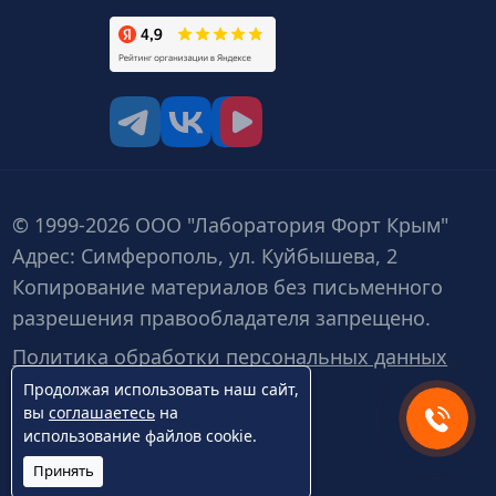
tg
vk
vk video
© 1999-2026 ООО "Лаборатория Форт Крым"
Адрес: Симферополь, ул. Куйбышева, 2
Копирование материалов без письменного
разрешения правообладателя запрещено.
Политика обработки персональных данных
Продолжая использовать наш сайт,
вы
соглашаетесь
на
использование файлов cookie.
Принять