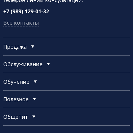
+7 (989) 129-01-32
Все контакты
Продажа
Обслуживание
Обучение
Полезное
Общепит