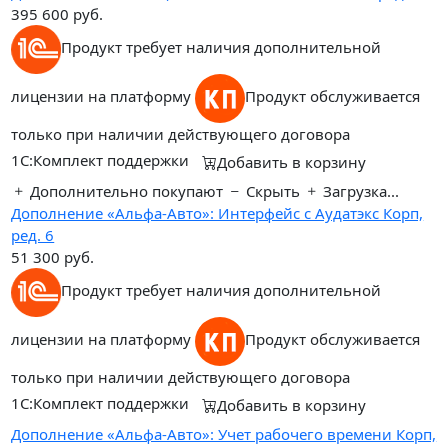
395 600
руб.
Продукт требует наличия дополнительной
лицензии на платформу
Продукт обслуживается
только при наличии действующего договора
1С:Комплект поддержки
Добавить в корзину
Дополнительно покупают
Скрыть
Загрузка...
Дополнение «Альфа-Авто»: Интерфейс с Аудатэкс Корп,
ред. 6
51 300
руб.
Продукт требует наличия дополнительной
лицензии на платформу
Продукт обслуживается
только при наличии действующего договора
1С:Комплект поддержки
Добавить в корзину
Дополнение «Альфа-Авто»: Учет рабочего времени Корп,