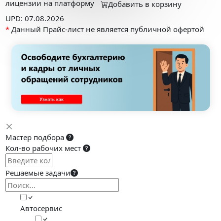
лицензии на платформу
Добавить в корзину
UPD: 07.08.2026
*
Данный Прайс-лист не является публичной офертой
Мастер подбора
Кол-во рабочих мест
Решаемые задачи
Автосервис