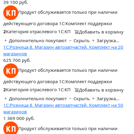
39 100
руб.
Продукт обслуживается только при наличии
действующего договора 1С:Комплект поддержки
2
Категория отраслевого 1С:КП
Добавить в корзину
Дополнительно покупают
Скрыть
Загрузка...
1С:Розница 8. Магазин автозапчастей. Комплект на 20
магазинов
625 700
руб.
Продукт обслуживается только при наличии
действующего договора 1С:Комплект поддержки
2
Категория отраслевого 1С:КП
Добавить в корзину
Дополнительно покупают
Скрыть
Загрузка...
1С:Розница 8. Магазин автозапчастей. Комплект на 50
магазинов
1 369 000
руб.
Продукт обслуживается только при наличии