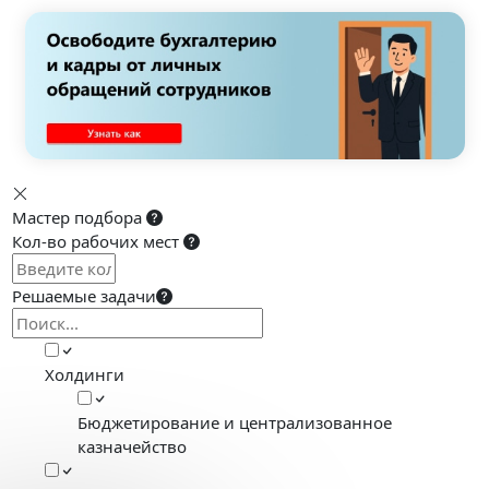
Мастер подбора
Кол-во рабочих мест
Решаемые задачи
Холдинги
Бюджетирование и централизованное
казначейство