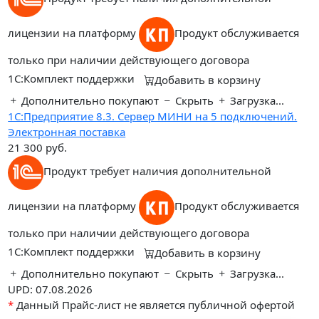
лицензии на платформу
Продукт обслуживается
только при наличии действующего договора
1С:Комплект поддержки
Добавить в корзину
Дополнительно покупают
Скрыть
Загрузка...
1С:Предприятие 8.3. Сервер МИНИ на 5 подключений.
Электронная поставка
21 300
руб.
Продукт требует наличия дополнительной
лицензии на платформу
Продукт обслуживается
только при наличии действующего договора
1С:Комплект поддержки
Добавить в корзину
Дополнительно покупают
Скрыть
Загрузка...
UPD: 07.08.2026
*
Данный Прайс-лист не является публичной офертой