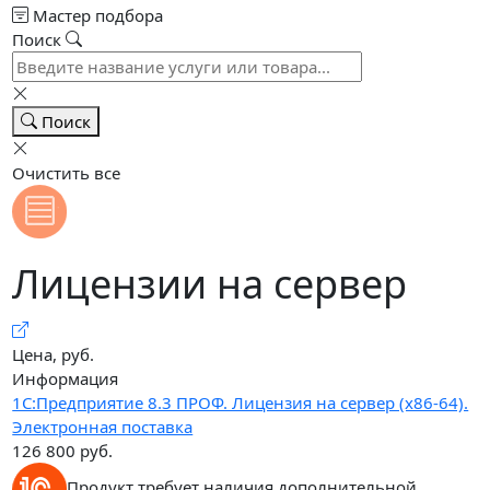
Мастер подбора
Поиск
Поиск
Очистить все
Лицензии на сервер
Цена, руб.
Информация
1С:Предприятие 8.3 ПРОФ. Лицензия на сервер (x86-64).
Электронная поставка
126 800
руб.
Продукт требует наличия дополнительной