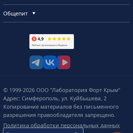
Общепит
tg
vk
vk video
© 1999-2026 ООО "Лаборатория Форт Крым"
Адрес: Симферополь, ул. Куйбышева, 2
Копирование материалов без письменного
разрешения правообладателя запрещено.
Политика обработки персональных данных