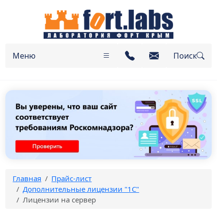
Меню
Поиск
Главная
Прайс-лист
Дополнительные лицензии "1С"
Лицензии на сервер