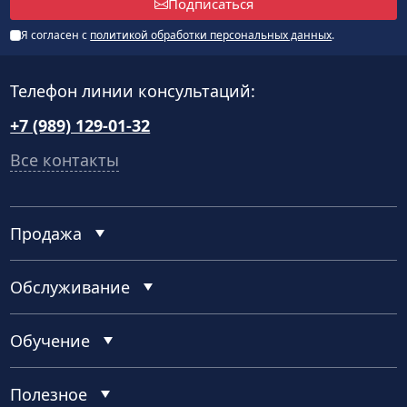
Подписаться
Я согласен с
политикой обработки персональных данных
.
Телефон линии консультаций:
+7 (989) 129-01-32
Все контакты
Продажа
Обслуживание
Обучение
Полезное