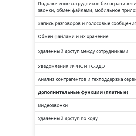
Подключение сотрудников без ограничений
звонки, обмен файлами, мобильное прило
Запись разговоров и голосовые сообщени
Обмен файлами и их хранение
Удаленный доступ между сотрудниками
Уведомления ИФНС и 1С-ЭДО
Анализ контрагентов и техподдержка серв
Дополнительные функции (платные)
Видеозвонки
Удаленный доступ по коду