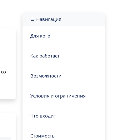
Навигация
Для кого
Как работает
 со
Возможности
Условия и ограничения
Что входит
Стоимость