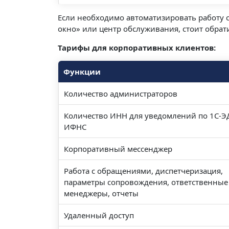
Если необходимо автоматизировать работу с
окно» или центр обслуживания, стоит обра
Тарифы для корпоративных клиентов:
Функции
Количество администраторов
Количество ИНН для уведомлений по 1С-Э
ИФНС
Корпоративный мессенджер
Работа с обращениями, диспетчеризация,
параметры сопровождения, ответственные
менеджеры, отчеты
Удаленный доступ