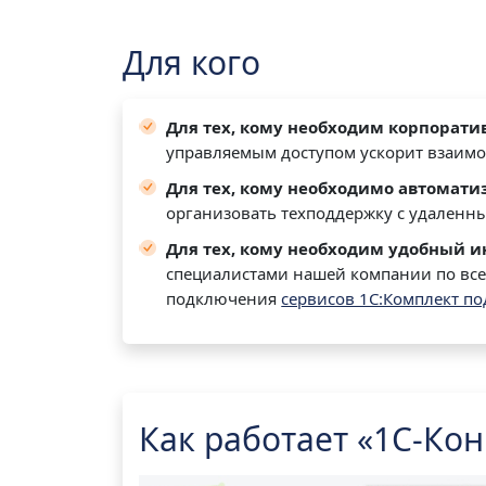
Для кого
Для тех, кому необходим корпорат
управляемым доступом ускорит взаимо
Для тех, кому необходимо автомати
организовать техподдержку с удаленн
Для тех, кому необходим удобный 
специалистами нашей компании по все
подключения
сервисов 1С:Комплект по
Как работает «1С-Кон