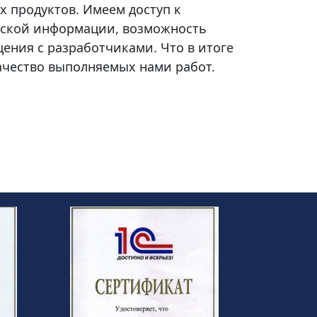
 продуктов. Имеем доступ к
еской информации, возможность
ения с разработчиками. Что в итоге
чество выполняемых нами работ.