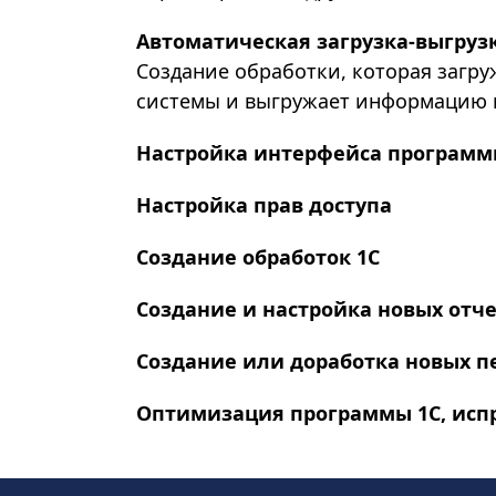
Автоматическая загрузка-выгруз
Создание обработки, которая загру
системы и выгружает информацию 
Настройка интерфейса программ
Настройка прав доступа
Создание обработок 1С
Создание и настройка новых отч
Создание или доработка новых 
Оптимизация программы 1С, исп