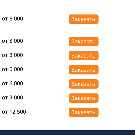
от 6 000
Заказать
от 3 000
Заказать
от 3 000
Заказать
от 6 000
Заказать
от 6 000
Заказать
от 3 000
Заказать
от 12 500
Заказать