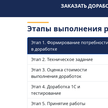
ЗАКАЗАТЬ ДОРАБО
Этапы выполнения 
Этап 1. Формирование потребност
в доработке
Этап 2. Техническое задание
Этап 3. Оценка стоимости
выполнения доработок
Этап 4. Доработка 1С и
тестирование
Этап 5. Принятие работы