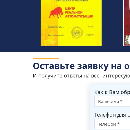
Оставьте заявку на 
И получите ответы на все, интересу
Как к Вам об
Телефон для с