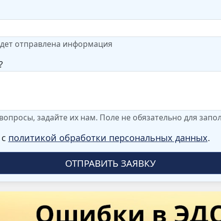
удет отправлена информация
?
ь вопросы, задайте их нам. Поле не обязательно для запо
 с
политикой обработки персональных данных
.
ОТПРАВИТЬ ЗАЯВКУ