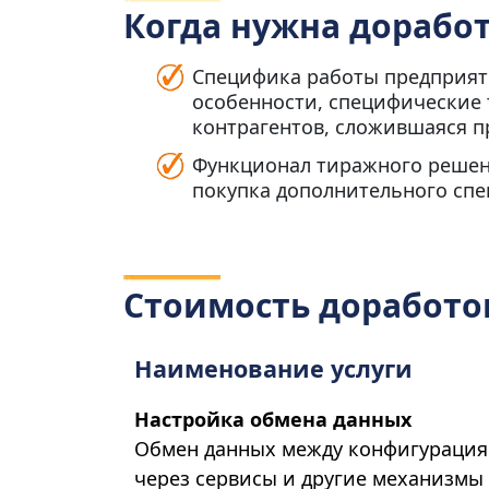
Когда нужна доработ
Специфика работы предприят
особенности, специфические
контрагентов, сложившаяся п
Функционал тиражного решени
покупка дополнительного сп
Стоимость доработо
Наименование услуги
Настройка обмена данных
Обмен данных между конфигурация
через сервисы и другие механизмы