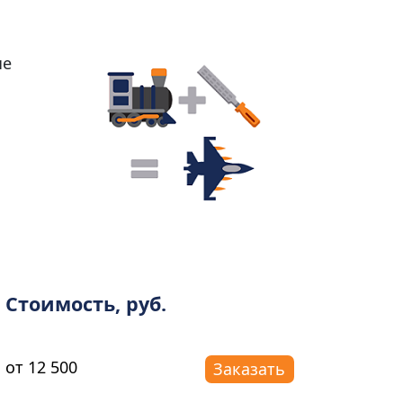
ые
Стоимость, руб.
от 12 500
Заказать