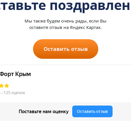
тавьте поздравле
Мы также будем очень рады, если Вы
оставите отзыв на Яндекс Картах.
Оставить отзыв