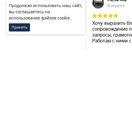
Продолжая использовать наш сайт,
вы
соглашаетесь
на
использование файлов cookie.
Принять