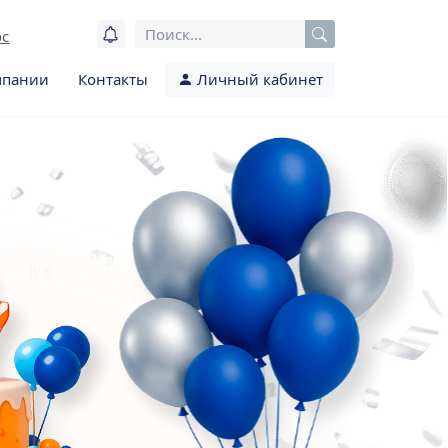
ос
мпании
Контакты
Личный кабинет