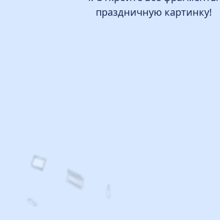
праздничную картинку!