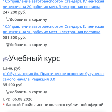
1С:Управление автотранспортом Стандарт. Клиентская
лицензия на 20 рабочих мест. Электронная поставка
247 200
руб.
Добавить в корзину
1С:Управление автотранспортом Стандарт. Клиентская
лицензия на 50 рабочих мест. Электронная поставка
581 300
руб.
Добавить в корзину
Учебный курс
Цена, руб.
«1С:Бухгалтерия 8». Практическое освоение бухучета с
самого начала. Редакция 3.0
35 400
руб.
Добавить в корзину
UPD: 06.08.2026
*
Данный Прайс-лист не является публичной офертой