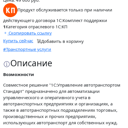
Продукт обслуживается только при наличии
действующего договора 1С:Комплект поддержки
1
Категория отраслевого 1С:КП
Скопировать ссылку
Купить сейчас
Добавить в корзину
#Транспортные услуги
Описание
Возможности
Совместное решение "1С:Управление автотранспортом
Стандарт" предназначено для автоматизации
управленческого и оперативного учета в
автотранспортных предприятиях и организациях, а
также в автотранспортных подразделениях торговых,
производственных и прочих предприятиях,
использующих автотранспорт для собственных нужд.