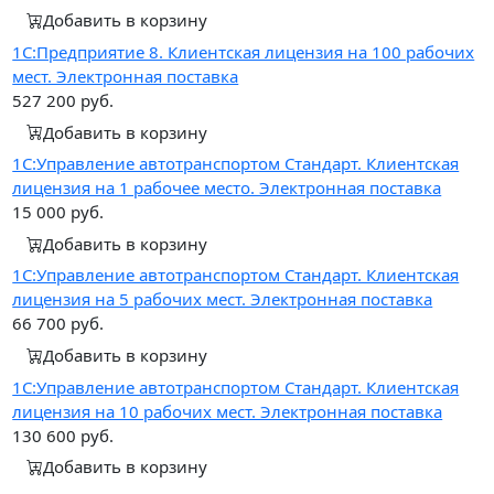
Добавить в корзину
1С:Предприятие 8. Клиентская лицензия на 100 рабочих
мест. Электронная поставка
527 200
руб.
Добавить в корзину
1С:Управление автотранспортом Стандарт. Клиентская
лицензия на 1 рабочее место. Электронная поставка
15 000
руб.
Добавить в корзину
1С:Управление автотранспортом Стандарт. Клиентская
лицензия на 5 рабочих мест. Электронная поставка
66 700
руб.
Добавить в корзину
1С:Управление автотранспортом Стандарт. Клиентская
лицензия на 10 рабочих мест. Электронная поставка
130 600
руб.
Добавить в корзину