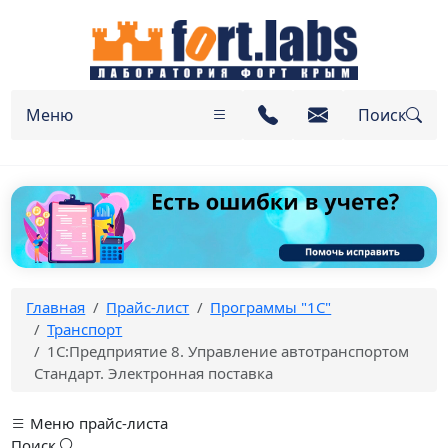
Меню
Поиск
Главная
Прайс-лист
Программы "1С"
Транспорт
1С:Предприятие 8. Управление автотранспортом
Стандарт. Электронная поставка
Меню прайс-листа
Поиск