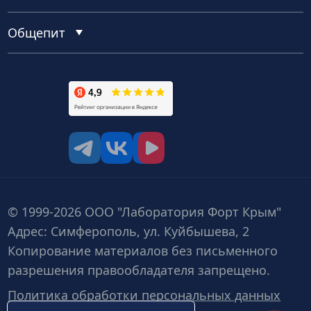
Общепит
tg
vk
vk video
© 1999-2026 ООО "Лаборатория Форт Крым"
Адрес: Симферополь, ул. Куйбышева, 2
Копирование материалов без письменного
разрешения правообладателя запрещено.
Политика обработки персональных данных