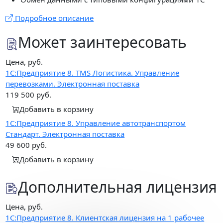
Подробное описание
Может заинтересовать
Цена, руб.
1С:Предприятие 8. TMS Логистика. Управление
перевозками. Электронная поставка
119 500
руб.
Добавить в корзину
1С:Предприятие 8. Управление автотранспортом
Стандарт. Электронная поставка
49 600
руб.
Добавить в корзину
Дополнительная лицензия
Цена, руб.
1С:Предприятие 8. Клиентская лицензия на 1 рабочее