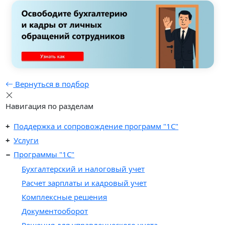
Вернуться в подбор
Навигация по разделам
Поддержка и сопровождение программ "1С"
Услуги
Программы "1С"
Бухгалтерский и налоговый учет
Расчет зарплаты и кадровый учет
Комплексные решения
Документооборот
Решения для управленческого учета