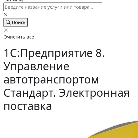
Поиск
Очистить все
1С:Предприятие 8.
Управление
автотранспортом
Стандарт. Электронная
поставка