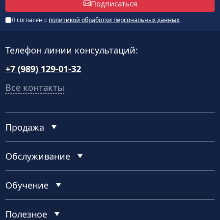
Подписаться
Я согласен с
политикой обработки персональных данных
.
Телефон линии консультаций:
+7 (989) 129-01-32
Все контакты
Продажа
Обслуживание
Обучение
Полезное