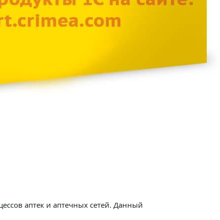
цессов аптек и аптечных сетей. Данный