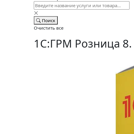
Поиск
Очистить все
1С:ГРМ Розница 8. 