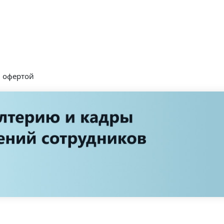
й офертой