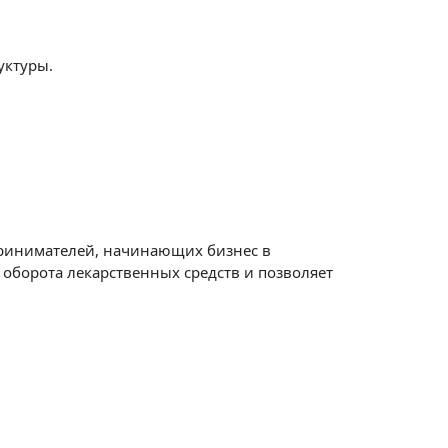
уктуры.
дпринимателей, начинающих бизнес в
 оборота лекарственных средств и позволяет