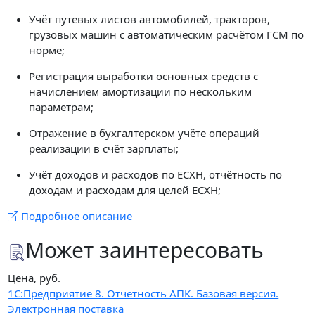
Учёт путевых листов автомобилей, тракторов,
грузовых машин с автоматическим расчётом ГСМ по
норме;
Регистрация выработки основных средств с
начислением амортизации по нескольким
параметрам;
Отражение в бухгалтерском учёте операций
реализации в счёт зарплаты;
Учёт доходов и расходов по ЕСХН, отчётность по
доходам и расходам для целей ЕСХН;
Подробное описание
Может заинтересовать
Цена, руб.
1С:Предприятие 8. Отчетность АПК. Базовая версия.
Электронная поставка