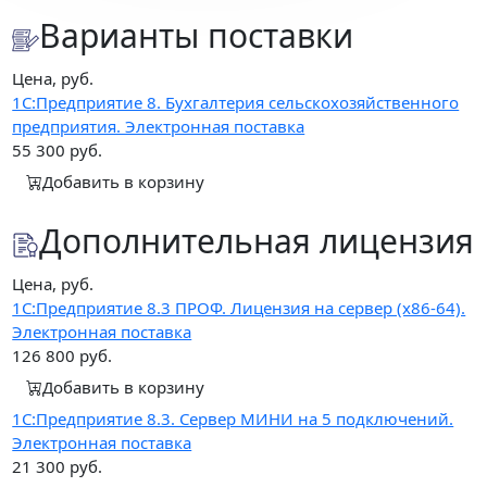
Варианты поставки
Цена, руб.
1С:Предприятие 8. Бухгалтерия сельскохозяйственного
предприятия. Электронная поставка
55 300
руб.
Добавить в корзину
Дополнительная лицензия
Цена, руб.
1С:Предприятие 8.3 ПРОФ. Лицензия на сервер (x86-64).
Электронная поставка
126 800
руб.
Добавить в корзину
1С:Предприятие 8.3. Сервер МИНИ на 5 подключений.
Электронная поставка
21 300
руб.