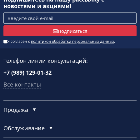
новостями и акциями!
Подписаться
Я согласен с
политикой обработки персональных данных
.
Телефон линии консультаций:
+7 (989) 129-01-32
Все контакты
Продажа
Обслуживание