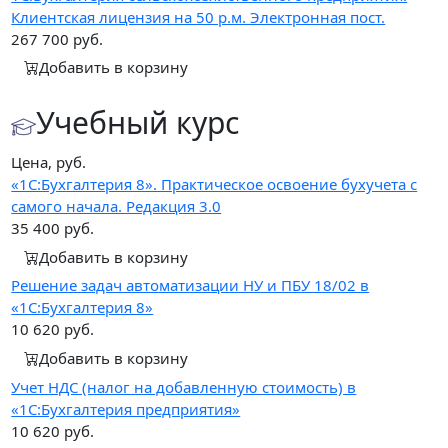
Клиентская лицензия на 50 р.м. Электронная пост.
267 700
руб.
Добавить в корзину
Учебный курс
Цена, руб.
«1С:Бухгалтерия 8». Практическое освоение бухучета с
самого начала. Редакция 3.0
35 400
руб.
Добавить в корзину
Решение задач автоматизации НУ и ПБУ 18/02 в
«1С:Бухгалтерия 8»
10 620
руб.
Добавить в корзину
Учет НДС (налог на добавленную стоимость) в
«1С:Бухгалтерия предприятия»
10 620
руб.