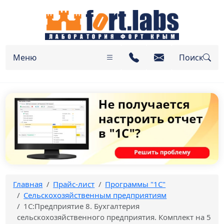
Меню
Поиск
Главная
Прайс-лист
Программы "1С"
Сельскохозяйственным предприятиям
1С:Предприятие 8. Бухгалтерия
сельскохозяйственного предприятия. Комплект на 5