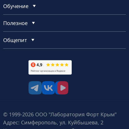
Обучение
Полезное
Общепит
tg
vk
vk video
© 1999-2026 ООО "Лаборатория Форт Крым"
Адрес: Симферополь, ул. Куйбышева, 2