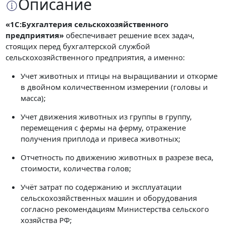
Описание
«1С:Бухгалтерия сельскохозяйственного
предприятия»
обеспечивает решение всех задач,
стоящих перед бухгалтерской службой
сельскохозяйственного предприятия, а именно:
Учет животных и птицы на выращивании и откорме
в двойном количественном измерении (головы и
масса);
Учет движения животных из группы в группу,
перемещения с фермы на ферму, отражение
получения приплода и привеса животных;
Отчетность по движению животных в разрезе веса,
стоимости, количества голов;
Учёт затрат по содержанию и эксплуатации
сельскохозяйственных машин и оборудования
согласно рекомендациям Министерства сельского
хозяйства РФ;