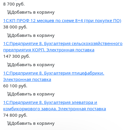
8 700
руб.
Добавить в корзину
1С:КП ПРОФ 12 месяцев по схеме 8+4 (при покупке ПО)
38 000
руб.
Добавить в корзину
1С:Предприятие 8. Бухгалтерия сельскохозяйственного
предприятия КОРП. Электронная поставка
147 300
руб.
Добавить в корзину
1С:Предприятие 8. Бухгалтерия птицефабрики.
Электронная поставка
60 100
руб.
Добавить в корзину
1С:Предприятие 8. Бухгалтерия элеватора и
комбикормового завода. Электронная поставка
74 800
руб.
Добавить в корзину