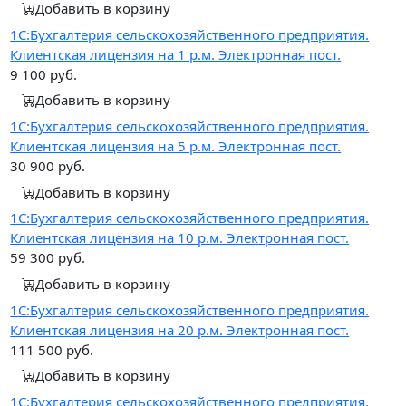
Добавить в корзину
1С:Бухгалтерия сельскохозяйственного предприятия.
Клиентская лицензия на 1 р.м. Электронная пост.
9 100
руб.
Добавить в корзину
1С:Бухгалтерия сельскохозяйственного предприятия.
Клиентская лицензия на 5 р.м. Электронная пост.
30 900
руб.
Добавить в корзину
1С:Бухгалтерия сельскохозяйственного предприятия.
Клиентская лицензия на 10 р.м. Электронная пост.
59 300
руб.
Добавить в корзину
1С:Бухгалтерия сельскохозяйственного предприятия.
Клиентская лицензия на 20 р.м. Электронная пост.
111 500
руб.
Добавить в корзину
1С:Бухгалтерия сельскохозяйственного предприятия.