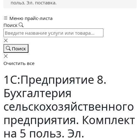
польз. Эл. поставка.
Меню прайс-листа
Поиск
Поиск
Очистить все
1С:Предприятие 8.
Бухгалтерия
сельскохозяйственного
предприятия. Комплект
на 5 польз. Эл.