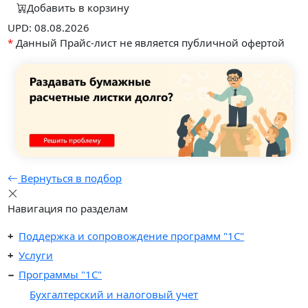
Добавить в корзину
UPD: 08.08.2026
*
Данный Прайс-лист не является публичной офертой
Вернуться в подбор
Навигация по разделам
Поддержка и сопровождение программ "1С"
Услуги
Программы "1С"
Бухгалтерский и налоговый учет