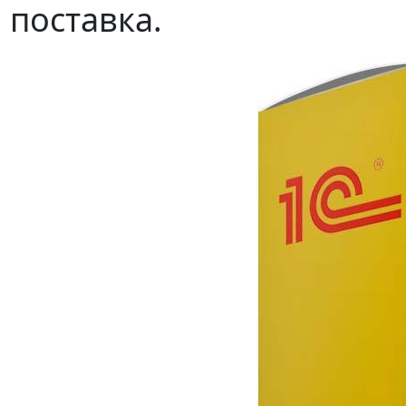
поставка.