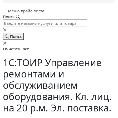
Меню прайс-листа
Поиск
Поиск
Очистить все
1С:ТОИР Управление
ремонтами и
обслуживанием
оборудования. Кл. лиц.
на 20 р.м. Эл. поставка.