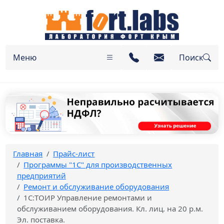
Меню
Поиск
Главная
Прайс-лист
Программы "1C" для производственных
предприятий
Ремонт и обслуживание оборудования
1С:ТОИР Управление ремонтами и
обслуживанием оборудования. Кл. лиц. на 20 р.м.
Эл. поставка.