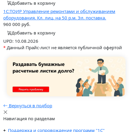
Добавить в корзину
1С:ТОИР Управление ремонтами и обслуживанием
оборудования. Кл. лиц. на 50 р.м. Эл. поставка.
960 000
руб.
Добавить в корзину
UPD: 10.08.2026
*
Данный Прайс-лист не является публичной офертой
Вернуться в подбор
Навигация по разделам
Поддержка и сопровождение программ "1С"