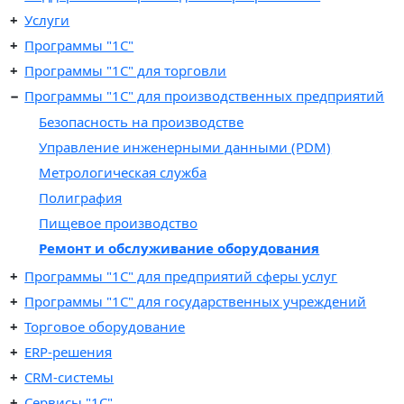
Услуги
Программы "1С"
Программы "1C" для торговли
Программы "1C" для производственных предприятий
Безопасность на производстве
Управление инженерными данными (PDM)
Метрологическая служба
Полиграфия
Пищевое производство
Ремонт и обслуживание оборудования
Программы "1C" для предприятий сферы услуг
Программы "1С" для государственных учреждений
Торговое оборудование
ERP-решения
CRM-системы
Сервисы "1С"