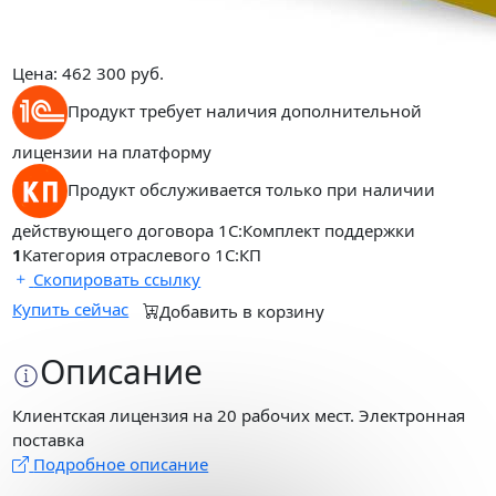
Цена:
462 300
руб.
Продукт требует наличия дополнительной
лицензии на платформу
Продукт обслуживается только при наличии
действующего договора 1С:Комплект поддержки
1
Категория отраслевого 1С:КП
Скопировать ссылку
Купить сейчас
Добавить в корзину
Описание
Клиентская лицензия на 20 рабочих мест. Электронная
поставка
Подробное описание