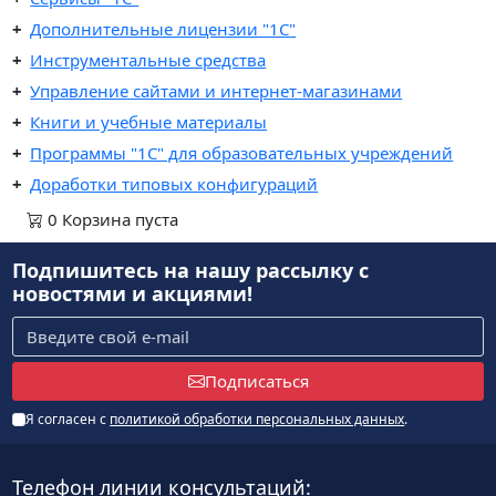
Дополнительные лицензии "1С"
Инструментальные средства
Управление сайтами и интернет-магазинами
Книги и учебные материалы
Программы "1С" для образовательных учреждений
Доработки типовых конфигураций
0
Корзина
пуста
Подпишитесь на нашу рассылку
с
новостями и акциями!
Подписаться
Я согласен с
политикой обработки персональных данных
.
Телефон линии консультаций: