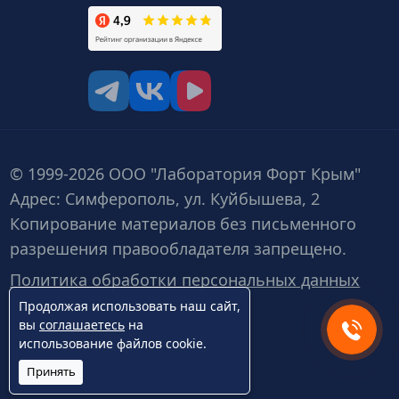
tg
vk
vk video
© 1999-2026 ООО "Лаборатория Форт Крым"
Адрес: Симферополь, ул. Куйбышева, 2
Копирование материалов без письменного
разрешения правообладателя запрещено.
Политика обработки персональных данных
Продолжая использовать наш сайт,
вы
соглашаетесь
на
использование файлов cookie.
Принять