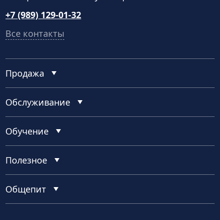
+7 (989) 129-01-32
Все контакты
Продажа
Обслуживание
Обучение
Полезное
Общепит