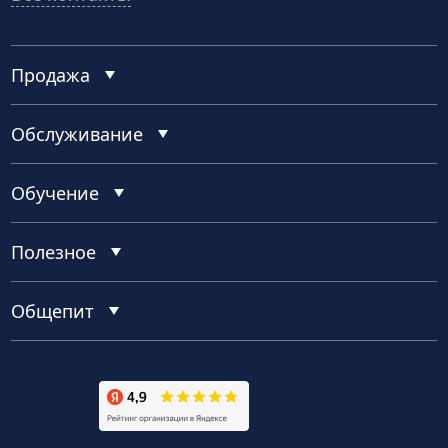
Продажа
Обслуживание
Обучение
Полезное
Общепит