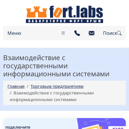
Меню
Поиск
Взаимодействие с
государственными
информационными системами
Главная
Торговым предприятиям
Взаимодействие с государственными
информационными системами