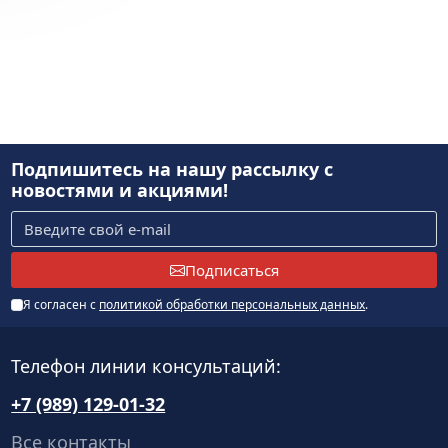
Подпишитесь на нашу рассылку
с
новостями и акциями!
Подписаться
Я согласен с
политикой обработки персональных данных
.
Телефон линии консультаций:
+7 (989) 129-01-32
Все контакты