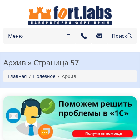
Меню
Поиск
Архив » Страница 57
Главная
Полезное
Архив