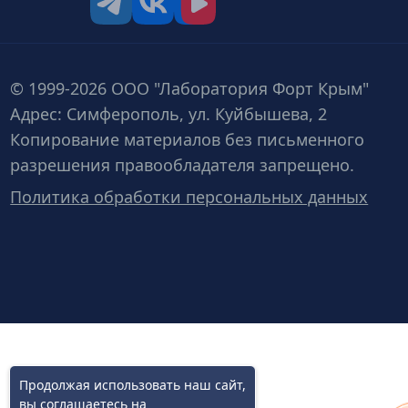
tg
vk
vk video
© 1999-2026 ООО "Лаборатория Форт Крым"
Адрес: Симферополь, ул. Куйбышева, 2
Копирование материалов без письменного
разрешения правообладателя запрещено.
Политика обработки персональных данных
Продолжая использовать наш сайт,
вы
соглашаетесь
на