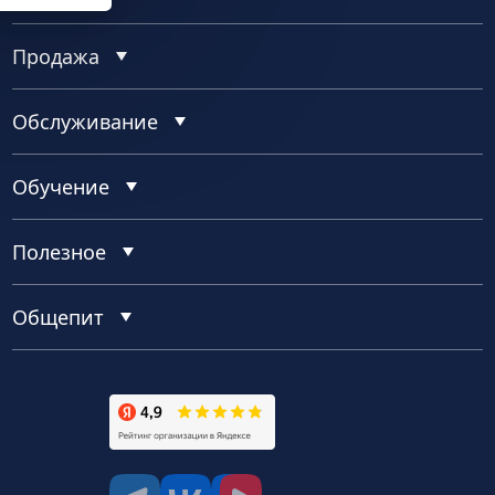
Продажа
Обслуживание
Обучение
Полезное
Общепит