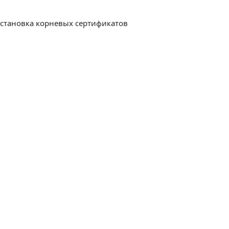
установка корневых сертификатов