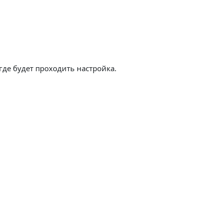
где будет проходить настройка.