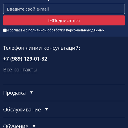
Подписаться
Я согласен с
политикой обработки персональных данных
.
Телефон линии консультаций:
+7 (989) 129-01-32
Все контакты
Продажа
Обслуживание
Обучение