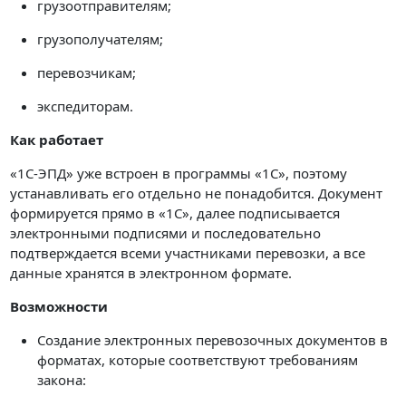
грузоотправителям;
грузополучателям;
перевозчикам;
экспедиторам.
Как работает
«1С-ЭПД» уже встроен в программы «1С», поэтому
устанавливать его отдельно не понадобится. Документ
формируется прямо в «1С», далее подписывается
электронными подписями и последовательно
подтверждается всеми участниками перевозки, а все
данные хранятся в электронном формате.
Возможности
Создание электронных перевозочных документов в
форматах, которые соответствуют требованиям
закона
: