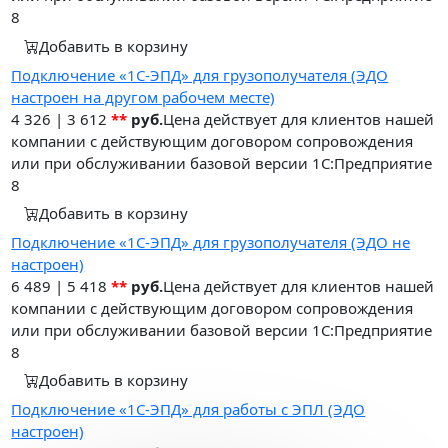
8
Добавить в корзину
Подключение «1С-ЭПД» для грузополучателя (ЭДО
настроен на другом рабочем месте)
4 326
|
3 612
**
руб.
Цена действует для клиентов нашей
компании с действующим договором сопровождения
или при обслуживании базовой версии 1С:Предприятие
8
Добавить в корзину
Подключение «1С-ЭПД» для грузополучателя (ЭДО не
настроен)
6 489
|
5 418
**
руб.
Цена действует для клиентов нашей
компании с действующим договором сопровождения
или при обслуживании базовой версии 1С:Предприятие
8
Добавить в корзину
Подключение «1С-ЭПД» для работы с ЭПЛ (ЭДО
настроен)