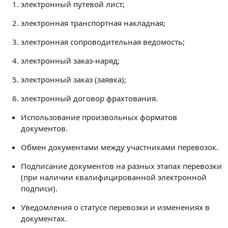
электронный путевой лист;
электронная транспортная накладная;
электронная сопроводительная ведомость;
электронный заказ-наряд;
электронный заказ (заявка);
электронный договор фрахтования.
Использование произвольных форматов
документов.
Обмен документами между участниками перевозок.
Подписание документов на разных этапах перевозки
(при наличии квалифицированной электронной
подписи).
Уведомления о статусе перевозки и изменениях в
документах.