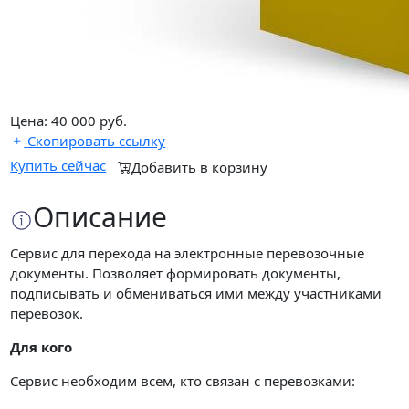
Цена:
40 000
руб.
Скопировать ссылку
Купить сейчас
Добавить в корзину
Описание
Сервис для перехода на электронные перевозочные
документы. Позволяет формировать документы,
подписывать и обмениваться ими между участниками
перевозок.
Для кого
Сервис необходим всем, кто связан с перевозками: