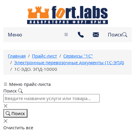
Меню
Поиск
Главная
Прайс-лист
Сервисы "1С"
Электронные перевозочные документы (1С-ЭПД)
1С-ЭДО. ЭПД-10000
Меню прайс-листа
Поиск
Поиск
Очистить все