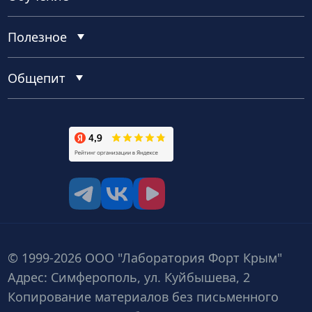
Полезное
Общепит
tg
vk
vk video
© 1999-2026 ООО "Лаборатория Форт Крым"
Адрес: Симферополь, ул. Куйбышева, 2
Копирование материалов без письменного