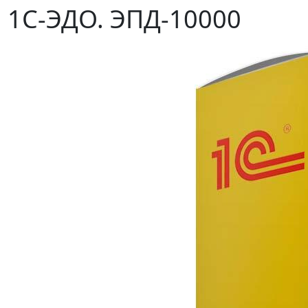
1С-ЭДО. ЭПД-10000