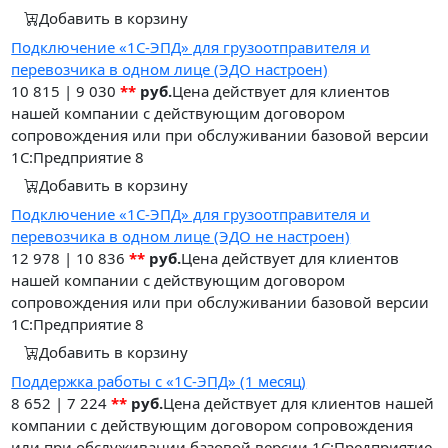
Добавить в корзину
Подключение «1С-ЭПД» для грузоотправителя и
перевозчика в одном лице (ЭДО настроен)
10 815
|
9 030
**
руб.
Цена действует для клиентов
нашей компании с действующим договором
сопровождения или при обслуживании базовой версии
1С:Предприятие 8
Добавить в корзину
Подключение «1С-ЭПД» для грузоотправителя и
перевозчика в одном лице (ЭДО не настроен)
12 978
|
10 836
**
руб.
Цена действует для клиентов
нашей компании с действующим договором
сопровождения или при обслуживании базовой версии
1С:Предприятие 8
Добавить в корзину
Поддержка работы с «1С-ЭПД» (1 месяц)
8 652
|
7 224
**
руб.
Цена действует для клиентов нашей
компании с действующим договором сопровождения
или при обслуживании базовой версии 1С:Предприятие