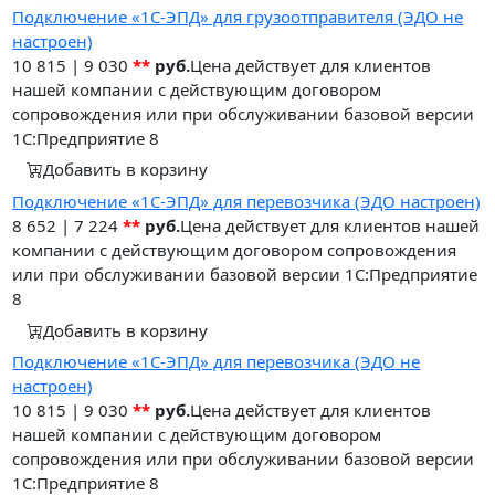
Подключение «1С-ЭПД» для грузоотправителя (ЭДО не
настроен)
10 815
|
9 030
**
руб.
Цена действует для клиентов
нашей компании с действующим договором
сопровождения или при обслуживании базовой версии
1С:Предприятие 8
Добавить в корзину
Подключение «1С-ЭПД» для перевозчика (ЭДО настроен)
8 652
|
7 224
**
руб.
Цена действует для клиентов нашей
компании с действующим договором сопровождения
или при обслуживании базовой версии 1С:Предприятие
8
Добавить в корзину
Подключение «1С-ЭПД» для перевозчика (ЭДО не
настроен)
10 815
|
9 030
**
руб.
Цена действует для клиентов
нашей компании с действующим договором
сопровождения или при обслуживании базовой версии
1С:Предприятие 8