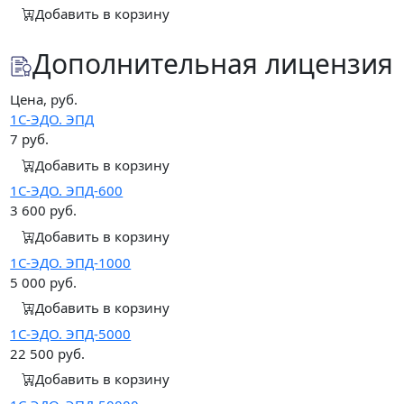
Добавить в корзину
Дополнительная лицензия
Цена, руб.
1С-ЭДО. ЭПД
7
руб.
Добавить в корзину
1С-ЭДО. ЭПД-600
3 600
руб.
Добавить в корзину
1С-ЭДО. ЭПД-1000
5 000
руб.
Добавить в корзину
1С-ЭДО. ЭПД-5000
22 500
руб.
Добавить в корзину