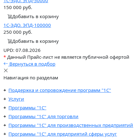
1С-ЭДО. ЭПД-50000
150 000
руб.
Добавить в корзину
1С-ЭДО. ЭПД-100000
250 000
руб.
Добавить в корзину
UPD: 07.08.2026
*
Данный Прайс-лист не является публичной офертой
Вернуться в подбор
Навигация по разделам
Поддержка и сопровождение программ "1С"
Услуги
Программы "1С"
Программы "1C" для торговли
Программы "1C" для производственных предприятий
Программы "1C" для предприятий сферы услуг