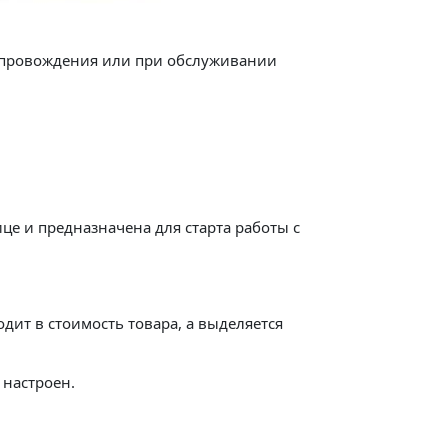
опровождения или при обслуживании
це и предназначена для старта работы с
дит в стоимость товара, а выделяется
 настроен.