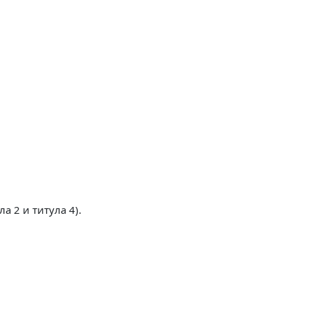
а 2 и титула 4).