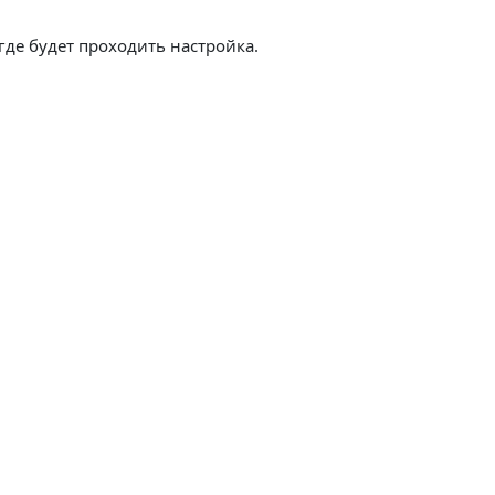
где будет проходить настройка.