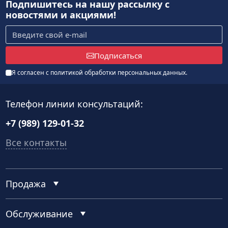
Подпишитесь на нашу рассылку
с
новостями и акциями!
Подписаться
Я согласен с
политикой обработки персональных данных
.
Телефон линии консультаций:
+7 (989) 129-01-32
Все контакты
Продажа
Обслуживание