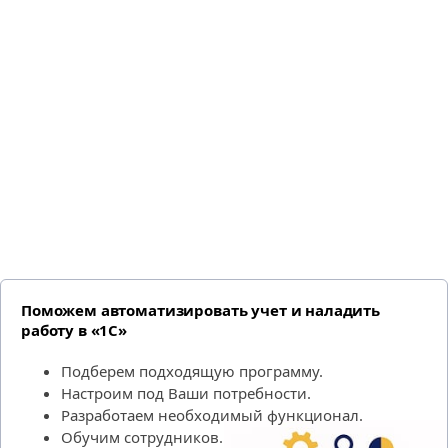
Поможем автоматизировать учет и наладить
работу в «1С»
Подберем подходящую программу.
Настроим под Ваши потребности.
Разработаем необходимый функционал.
Обучим сотрудников.