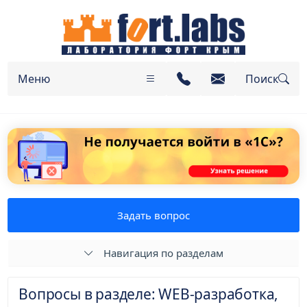
Меню
Поиск
Задать вопрос
Навигация по разделам
Вопросы в разделе: WEB-разработка,