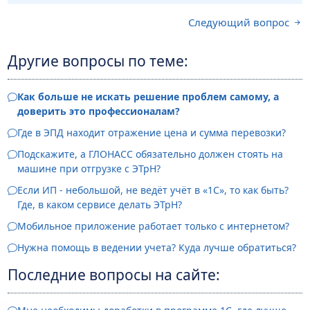
Следующий вопрос
Другие вопросы по теме:
Как больше не искать решение проблем самому, а
доверить это профессионалам?
Где в ЭПД находит отражение цена и сумма перевозки?
Подскажите, а ГЛОНАСС обязательно должен стоять на
машине при отгрузке с ЭТрН?
Если ИП - небольшой, не ведёт учёт в «1С», то как быть?
Где, в каком сервисе делать ЭТрН?
Мобильное приложение работает только с интернетом?
Нужна помощь в ведении учета? Куда лучше обратиться?
Последние вопросы на сайте: