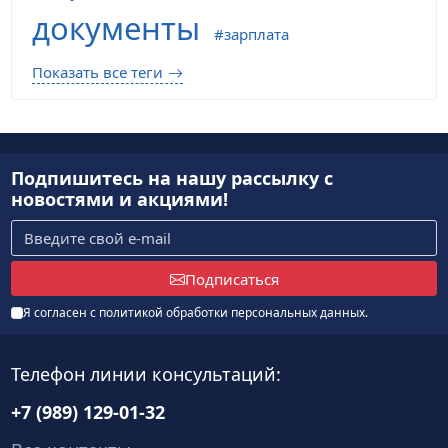
документы
зарплата
Показать все теги
Подпишитесь на нашу рассылку
с
новостями и акциями!
Подписаться
Я согласен с
политикой обработки персональных данных
.
Телефон линии консультаций:
+7 (989) 129-01-32