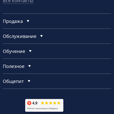
Все контакты
Продажа
Обслуживание
Обучение
Полезное
Общепит