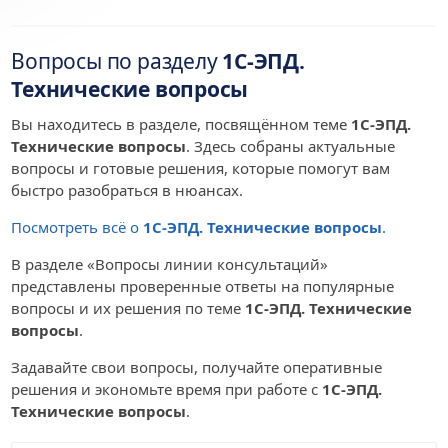
Вопросы по разделу
1С-ЭПД.
Технические вопросы
Вы находитесь в разделе, посвящённом теме
1С-ЭПД.
Технические вопросы
. Здесь собраны актуальные
вопросы и готовые решения, которые помогут вам
быстро разобраться в нюансах.
Посмотреть всё о
1С-ЭПД. Технические вопросы
.
В разделе «Вопросы линии консультаций»
представлены проверенные ответы на популярные
вопросы и их решения по теме
1С-ЭПД. Технические
вопросы
.
Задавайте свои вопросы, получайте оперативные
решения и экономьте время при работе с
1С-ЭПД.
Технические вопросы
.