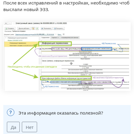
После всех исправлений в настройках, необходимо чтоб
выслали новый ЭЗЗ.
Эта информация оказалась полезной?
Да
Нет