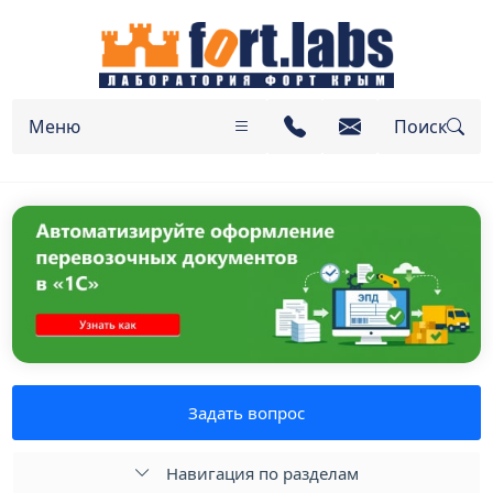
Меню
Поиск
Задать вопрос
Навигация по разделам