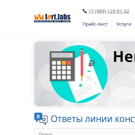
+7 (989) 129-01-32
Прайс-лист
Услуги
Ответы линии кон