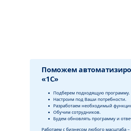
Поможем автоматизиров
«1С»
Подберем подходящую программу.
Настроим под Ваши потребности.
Разработаем необходимый функци
Обучим сотрудников.
Будем обновлять программу и отве
Работаем с бизнесом любого масштаба –