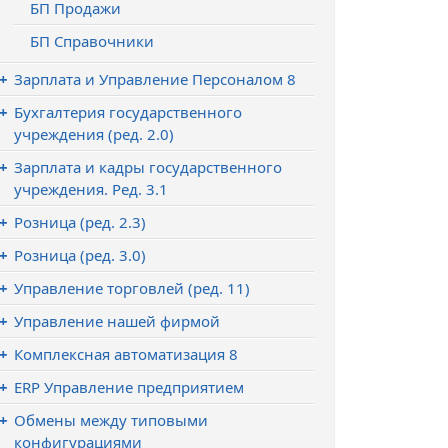
БП Продажи
БП Справочники
Зарплата и Управление Персоналом 8
Бухгалтерия государственного
учреждения (ред. 2.0)
Зарплата и кадры государственного
учреждения. Ред. 3.1
Розница (ред. 2.3)
Розница (ред. 3.0)
Управление торговлей (ред. 11)
Управление нашей фирмой
Комплексная автоматизация 8
ERP Управление предприятием
Обмены между типовыми
конфигурациями