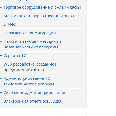
Торговое оборудование и онлайн кассы
Маркировка товаров (Честный знак)
ЕГАИС
Отраслевые конфигурации
Налоги и взносы - методики в
независимости от программ
Сервисы 1С
WEB-разработка, создание и
продвижение сайтов
Администрирование 1С,
технологические вопросы
Системное администрирование
Электронная отчетность, ЭДО