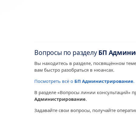
Вопросы по разделу
БП Админи
Вы находитесь в разделе, посвящённом тем
вам быстро разобраться в нюансах.
Посмотреть всё о
БП Администрирование
.
В разделе «Вопросы линии консультаций» п
Администрирование
.
Задавайте свои вопросы, получайте операт