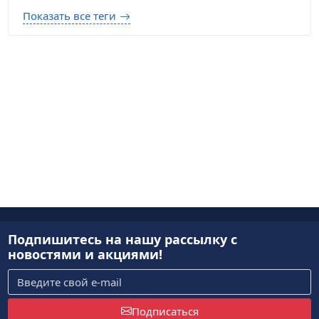
Показать все теги
Подпишитесь на нашу рассылку
с
новостями и акциями!
Подписаться