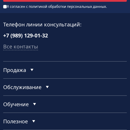
Я согласен с
политикой обработки персональных данных
.
Телефон линии консультаций:
+7 (989) 129-01-32
Все контакты
Продажа
Обслуживание
Обучение
Полезное