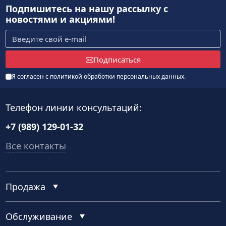
Подпишитесь на нашу рассылку
с
новостями и акциями!
Подписаться
Я согласен с
политикой обработки персональных данных
.
Телефон линии консультаций:
+7 (989) 129-01-32
Все контакты
Продажа
Обслуживание