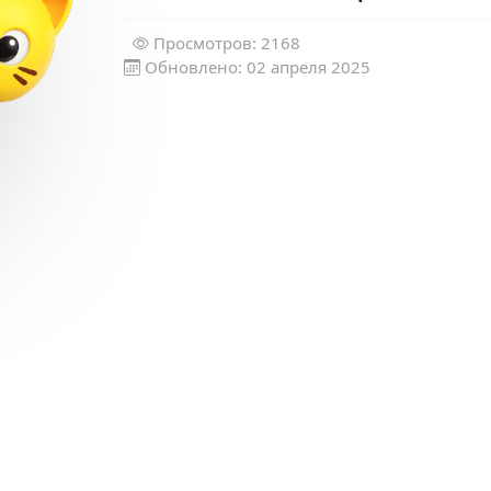
Просмотров: 2168
Обновлено: 02 апреля 2025
»