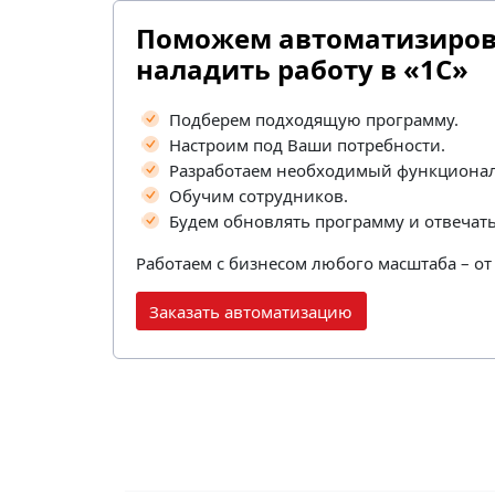
Поможем автоматизирова
наладить работу в «1С»
Подберем подходящую программу.
Настроим под Ваши потребности.
Разработаем необходимый функционал
Обучим сотрудников.
Будем обновлять программу и отвечат
Работаем с бизнесом любого масштаба – о
Заказать автоматизацию