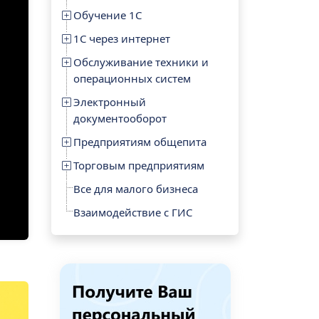
Обучение 1С
1С через интернет
Обслуживание техники и
операционных систем
Электронный
документооборот
Предприятиям общепита
Торговым предприятиям
Все для малого бизнеса
Взаимодействие с ГИС