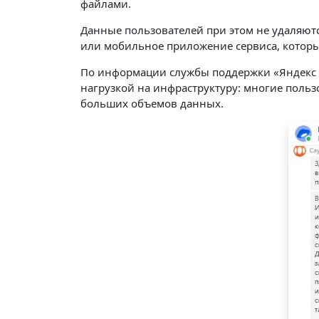
файлами.
Данные пользователей при этом не удаляютс
или мобильное приложение сервиса, которы
По информации службы поддержки «Яндекс 
нагрузкой на инфраструктуру: многие поль
больших объемов данных.