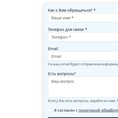
Как к Вам обращаться? *
Телефон для связи *
Email
На ваш email будет отправлена информа
Есть вопросы?
Если у Вас есть вопросы, задайте их нам
Я согласен с
политикой обработ