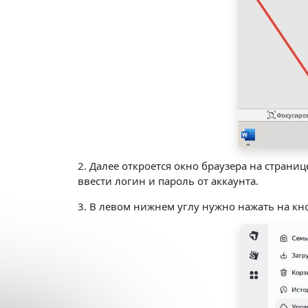
2. Далее откроется окно браузера на страни
ввести логин и пароль от аккаунта.
3. В левом нижнем углу нужно нажать на кн