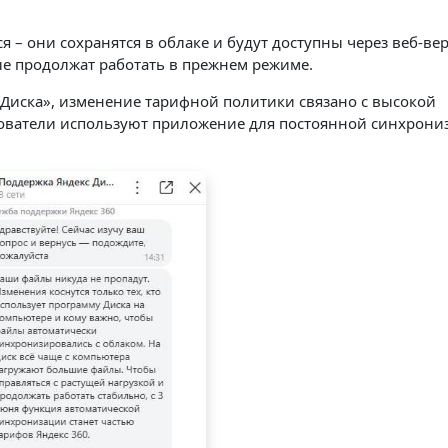
я – они сохранятся в облаке и будут доступны через веб-ве
е продолжат работать в прежнем режиме.
Диска», изменение тарифной политики связано с высокой
зователи используют приложение для постоянной синхрони