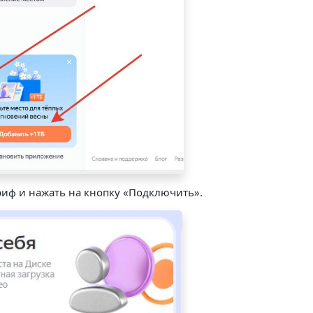
риф и нажать на кнопку «Подключить».