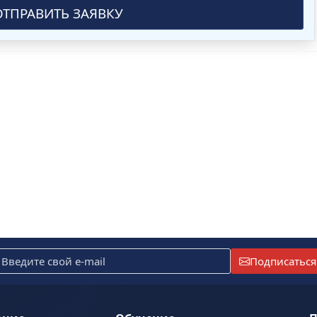
ОТПРАВИТЬ ЗАЯВКУ
Подписаться