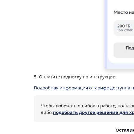
5. Оплатите подписку по инструкции.
Подробная информация о тарифе доступна н
Чтобы избежать ошибок в работе, польз
либо
подобрать другое решение для х
Осталис