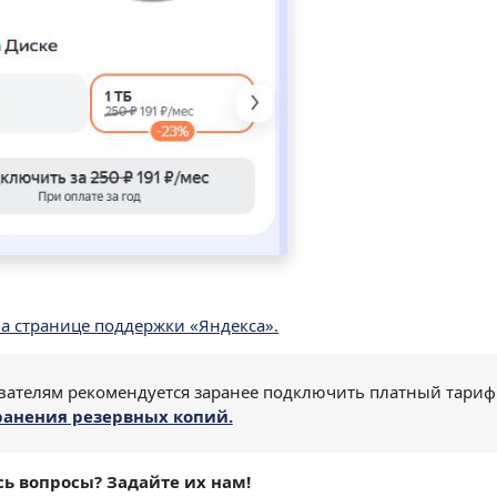
а странице поддержки «Яндекса».
ователям рекомендуется заранее подключить платный тариф
ранения резервных копий.
ь вопросы? Задайте их нам!