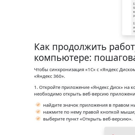
Как продолжить работ
компьютере: пошагов
Чтобы синхронизация «1С» с «Яндекс Диско
«Яндекс 360».
1. Откройте приложение «Яндекс Диск» на к
необходимо открыть веб-версию приложения
найдите значок приложения в правом ни
нажмите по нему правой кнопкой мыши
выберите пункт «Открыть веб-версию».