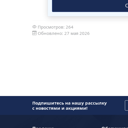
Просмотров: 264
Обновлено: 27 мая 2026
Подпишитесь на нашу рассылку
с новостями и акциями!